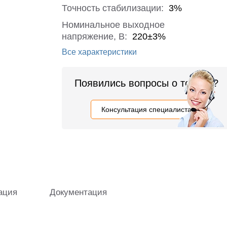
Точность стабилизации:
3%
Номинальное выходное
напряжение, В:
220±3%
Все характеристики
Появились вопросы о товаре?
Консультация специалиста
ация
Документация