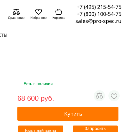
+7 (495) 215-54-75
+7 (800) 100-54-75
Сравнение
Избранное
Корзина
sales@pro-spec.ru
КТЫ
Есть в наличии
68 600 pуб.
Купить
Запросить
Быстрый заказ