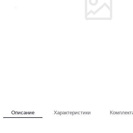
Описание
Характеристики
Комплект