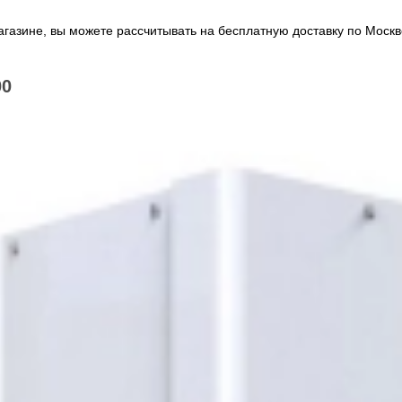
газине, вы можете рассчитывать на бесплатную доставку по Москв
00