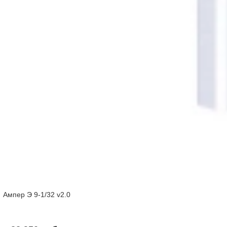
Ампер Э 9-1/32 v2.0