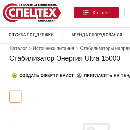
Каталог
СЛУЖБА ПОДДЕРЖКИ
АРЕНДА ОБОРУДОВАНИЯ
Каталог
Источники питания
Стабилизаторы напря
Стабилизатор Энергия Ultra 15000
СОЗДАТЬ ОФЕРТУ ЕАИСТ
ПРИГЛАСИТЬ НА ТЕ