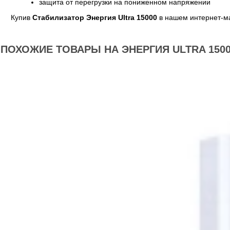
защита от перегрузки на пониженном напряжении
Купив
Стабилизатор Энергия Ultra 15000
в нашем интернет-ма
ПОХОЖИЕ ТОВАРЫ НА ЭНЕРГИЯ ULTRA 150