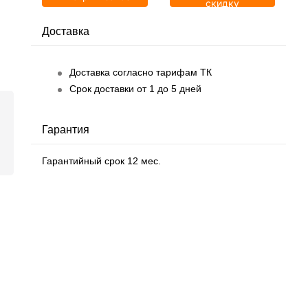
скидку
Доставка
Доставка согласно тарифам ТК
Срок доставки от 1 до 5 дней
Гарантия
Гарантийный срок 12 мес.