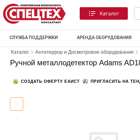
Каталог
СЛУЖБА ПОДДЕРЖКИ
АРЕНДА ОБОРУДОВАНИЯ
Каталог
Антитеррор и Досмотровое оборудование
Ручной металлодетектор Adams AD1
СОЗДАТЬ ОФЕРТУ ЕАИСТ
ПРИГЛАСИТЬ НА ТЕ