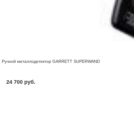
Ручной металлодетектор GARRETT SUPERWAND
24 700 pуб.