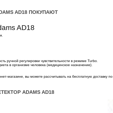
DAMS AD18 ПОКУПАЮТ
dams AD18
ия.
ь ручной регулировки чувствительности в режиме Turbo.
ета в организме человека (медицинское назначение).
нет-магазине, вы можете рассчитывать на бесплатную доставку по
ТЕКТОР ADAMS AD18