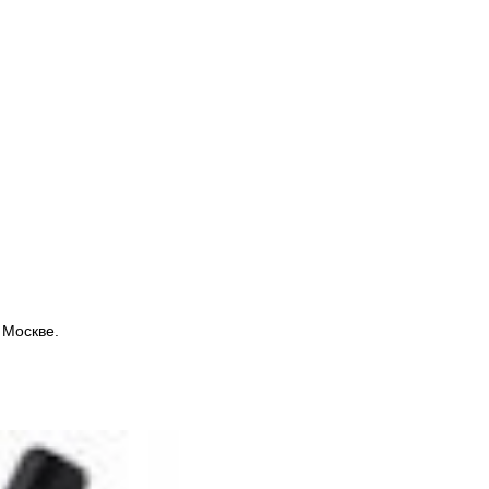
 Москве.