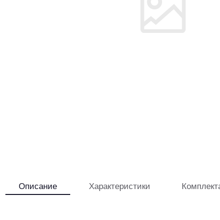
Описание
Характеристики
Комплект