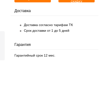
скидку
Доставка
Доставка согласно тарифам ТК
Срок доставки от 1 до 5 дней
Гарантия
Гарантийный срок 12 мес.