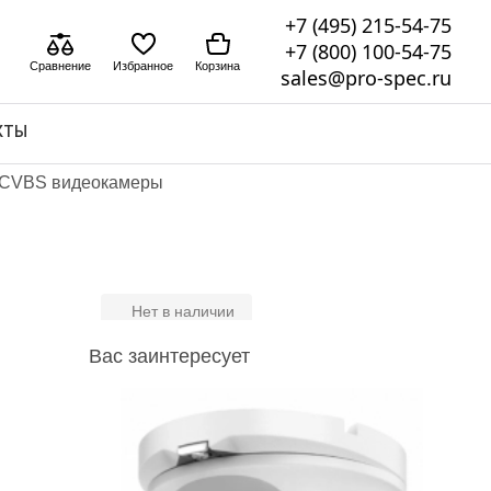
+7 (495) 215-54-75
+7 (800) 100-54-75
Сравнение
Избранное
Корзина
sales@pro-spec.ru
КТЫ
 CVBS видеокамеры
Нет в наличии
Вас заинтересует