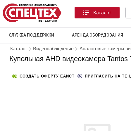
Каталог
СЛУЖБА ПОДДЕРЖКИ
АРЕНДА ОБОРУДОВАНИЯ
Каталог
Видеонаблюдение
Аналоговые камеры в
Купольная AHD видеокамера Tantos T
СОЗДАТЬ ОФЕРТУ ЕАИСТ
ПРИГЛАСИТЬ НА ТЕ
ТОВАРА НЕТ В НАЛИЧИИ