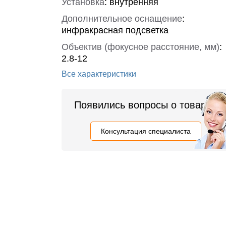
Установка
:
внутренняя
Дополнительное оснащение
:
инфракрасная подсветка
Объектив (фокусное расстояние, мм)
:
2.8-12
Все характеристики
Появились вопросы о товаре?
Консультация специалиста