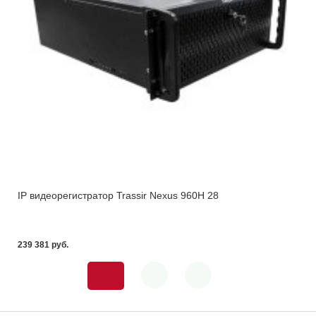
IP видеорегистратор Trassir Nexus 960H 28
239 381 pуб.