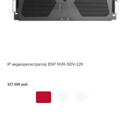
IP видеорегистратор BSP NVR-SDV-128
327 080 pуб.