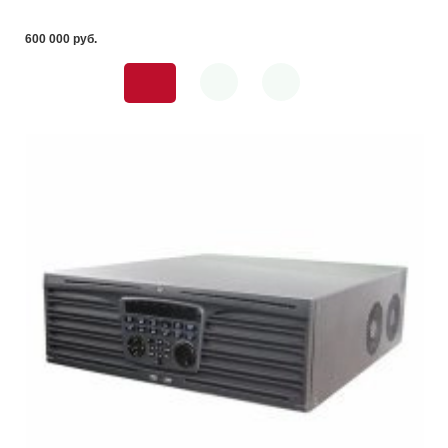
600 000 pуб.