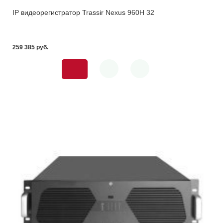
IP видеорегистратор Trassir Nexus 960H 32
259 385 pуб.