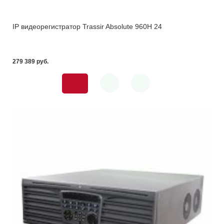
IP видеорегистратор Trassir Absolute 960H 24
279 389 pуб.