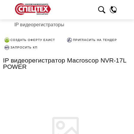
IP видеорегистраторы
СОЗДАТЬ ОФЕРТУ ЕАИСТ
ПРИГЛАСИТЬ НА ТЕНДЕР
ЗАПРОСИТЬ КП
IP видеорегистратор Macroscop NVR-17L
POWER