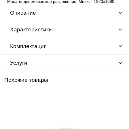
Макс. поддерживаемое разрешение, Мпикс
:
1920х1080
Описание
Характеристики
Комплектация
Услуги
Похожие товары