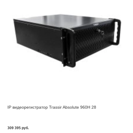
IP видеорегистратор Trassir Absolute 960H 28
309 395 pуб.