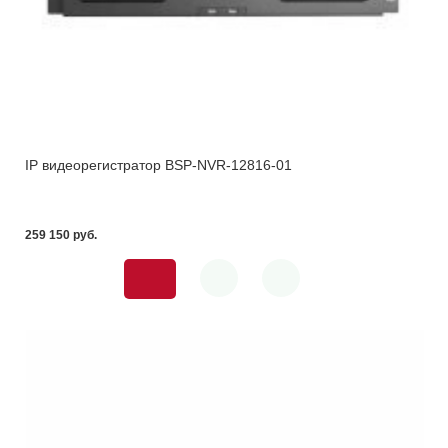
IP видеорегистратор BSP-NVR-12816-01
259 150 pуб.