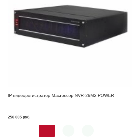
IP видеорегистратор Macroscop NVR-26M2 POWER
256 005 pуб.