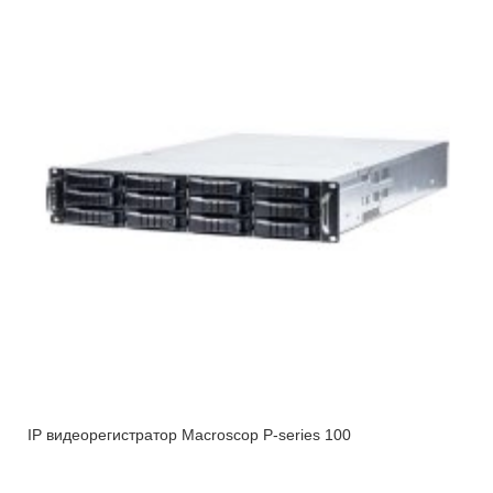
IP видеорегистратор Macroscop P-series 100