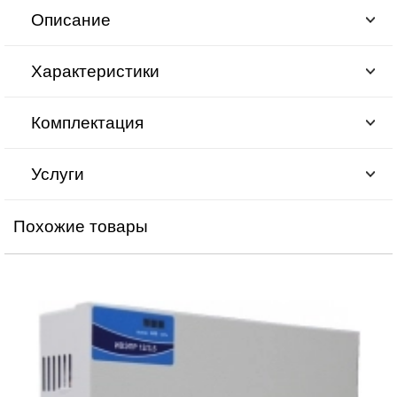
Описание
Характеристики
Комплектация
Услуги
Похожие товары