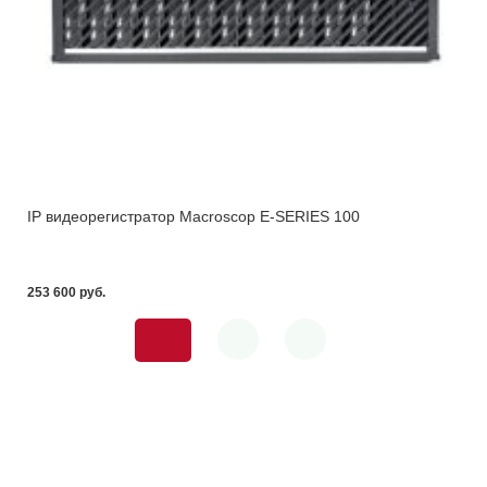
IP видеорегистратор Macroscop E-SERIES 100
253 600 pуб.