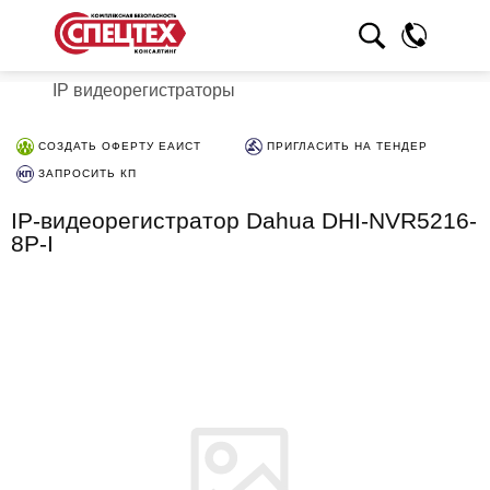
IP видеорегистраторы
СОЗДАТЬ ОФЕРТУ ЕАИСТ
ПРИГЛАСИТЬ НА ТЕНДЕР
ЗАПРОСИТЬ КП
IP-видеорегистратор Dahua DHI-NVR5216-
8P-I