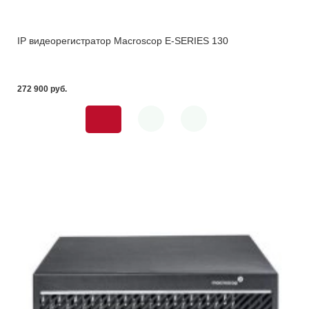
IP видеорегистратор Macroscop E-SERIES 130
272 900 pуб.