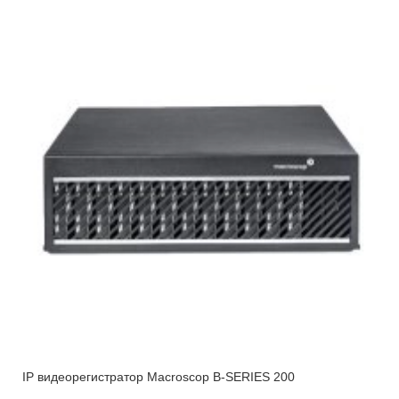
IP видеорегистратор Macroscop B-SERIES 200