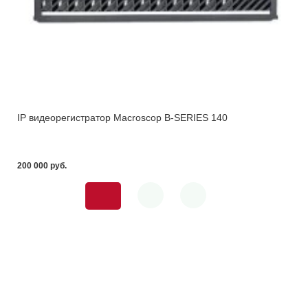
IP видеорегистратор Macroscop B-SERIES 140
200 000 pуб.