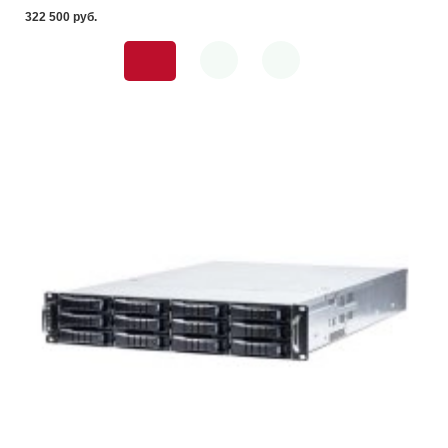
322 500 pуб.