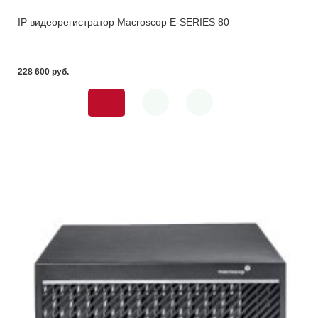
IP видеорегистратор Macroscop E-SERIES 80
228 600 pуб.