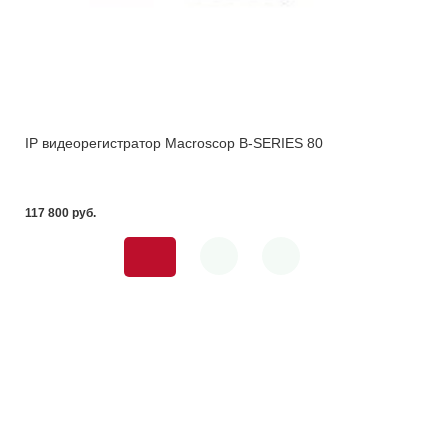
IP видеорегистратор Macroscop B-SERIES 80
117 800 pуб.