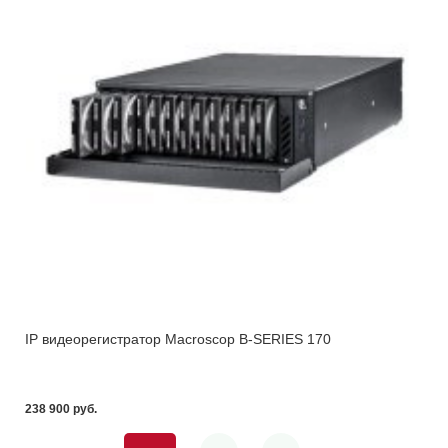
IP видеорегистратор Macroscop B-SERIES 170
238 900 pуб.