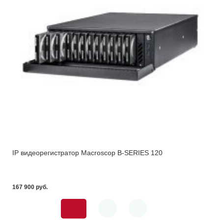
IP видеорегистратор Macroscop B-SERIES 120
167 900 pуб.