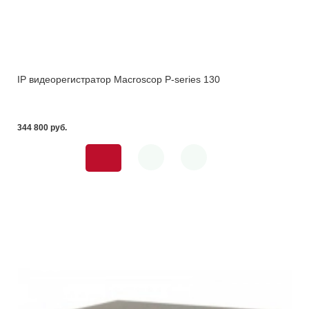
IP видеорегистратор Macroscop P-series 130
344 800 pуб.