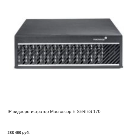
IP видеорегистратор Macroscop E-SERIES 170
288 400 pуб.