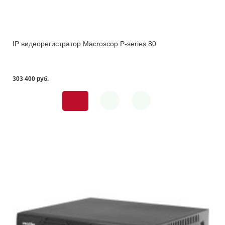
IP видеорегистратор Macroscop P-series 80
303 400 pуб.