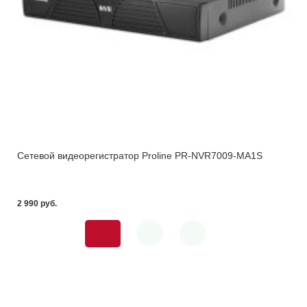
Сетевой видеорегистратор Proline PR-NVR7009-MA1S
2 990 pуб.