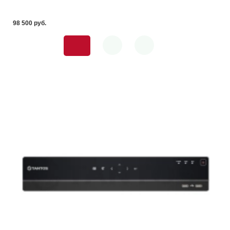
98 500 pуб.