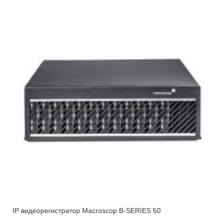
IP видеорегистратор Macroscop B-SERIES 50