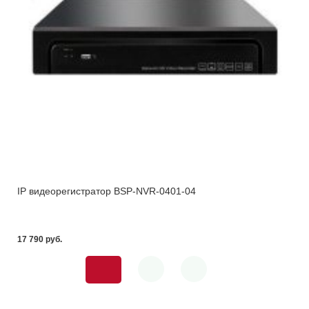
IP видеорегистратор BSP-NVR-0401-04
17 790 pуб.