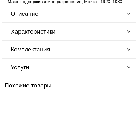
Макс. поддерживаемое разрешение, Мпикс
:
1920х1080
Описание
Характеристики
Комплектация
Услуги
Похожие товары