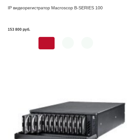
IP видеорегистратор Macroscop B-SERIES 100
153 800 pуб.