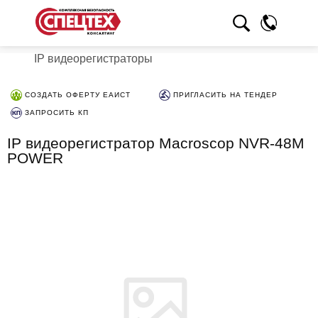
IP видеорегистраторы
СОЗДАТЬ ОФЕРТУ ЕАИСТ
ПРИГЛАСИТЬ НА ТЕНДЕР
ЗАПРОСИТЬ КП
IP видеорегистратор Macroscop NVR-48M
POWER