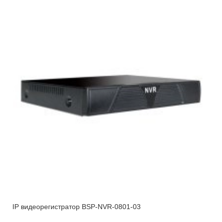
IP видеорегистратор BSP-NVR-0801-03