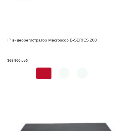
IP видеорегистратор Macroscop B-SERIES 200
368 900 pуб.