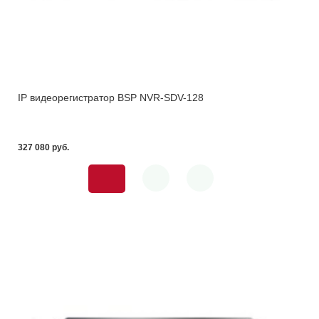
IP видеорегистратор BSP NVR-SDV-128
327 080 pуб.