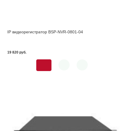
IP видеорегистратор BSP-NVR-0801-04
19 820 pуб.