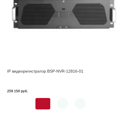
IP видеорегистратор BSP-NVR-12816-01
259 150 pуб.