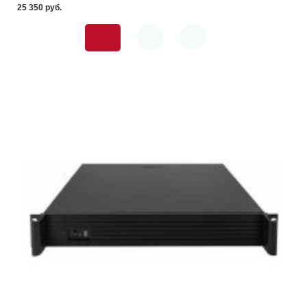
25 350 pуб.