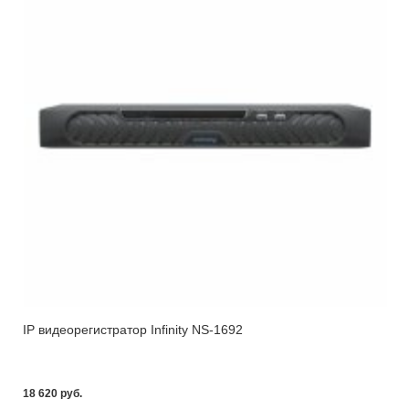
IP видеорегистратор Infinity NS-1692
18 620 pуб.