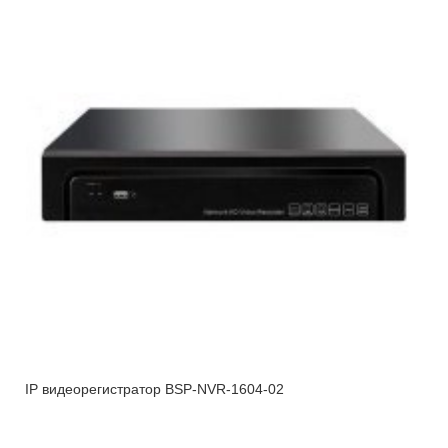
IP видеорегистратор BSP-NVR-1604-02