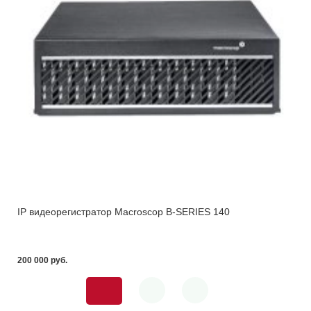
IP видеорегистратор Macroscop B-SERIES 140
200 000 pуб.