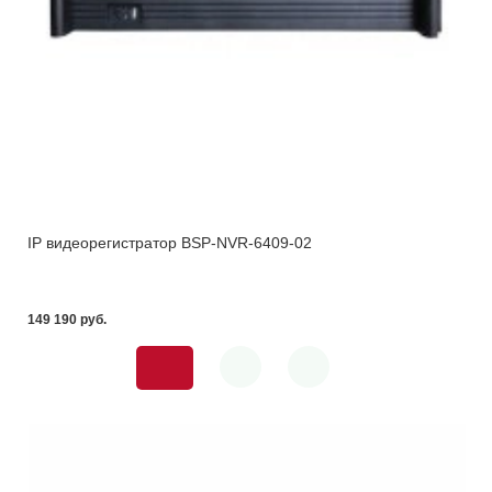
IP видеорегистратор BSP-NVR-6409-02
149 190 pуб.