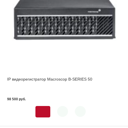
IP видеорегистратор Macroscop B-SERIES 50
98 500 pуб.