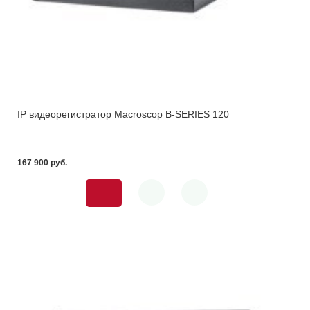
IP видеорегистратор Macroscop B-SERIES 120
167 900 pуб.