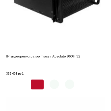
IP видеорегистратор Trassir Absolute 960H 32
339 401 pуб.