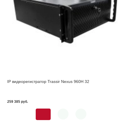
IP видеорегистратор Trassir Nexus 960H 32
259 385 pуб.