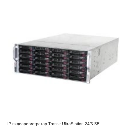
IP видеорегистратор Trassir UltraStation 24/3 SE