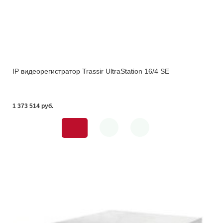
IP видеорегистратор Trassir UltraStation 16/4 SE
1 373 514 pуб.