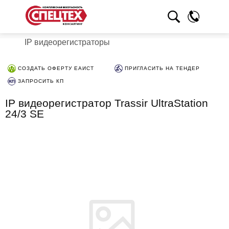
IP видеорегистраторы
СОЗДАТЬ ОФЕРТУ ЕАИСТ
ПРИГЛАСИТЬ НА ТЕНДЕР
ЗАПРОСИТЬ КП
IP видеорегистратор Trassir UltraStation
24/3 SE