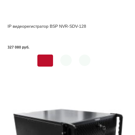
IP видеорегистратор BSP NVR-SDV-128
327 080 pуб.