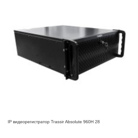
IP видеорегистратор Trassir Absolute 960H 28