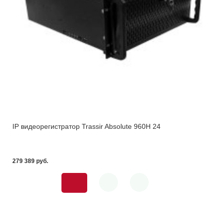
IP видеорегистратор Trassir Absolute 960H 24
279 389 pуб.