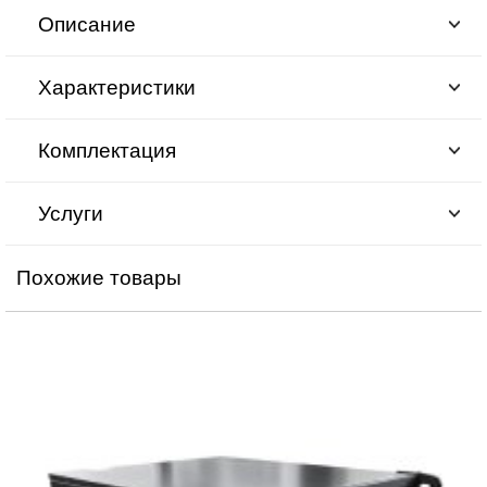
Описание
Характеристики
Комплектация
Услуги
Похожие товары