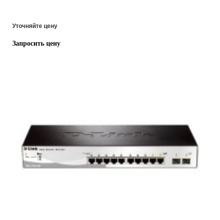
Уточняйте цену
Запросить цену