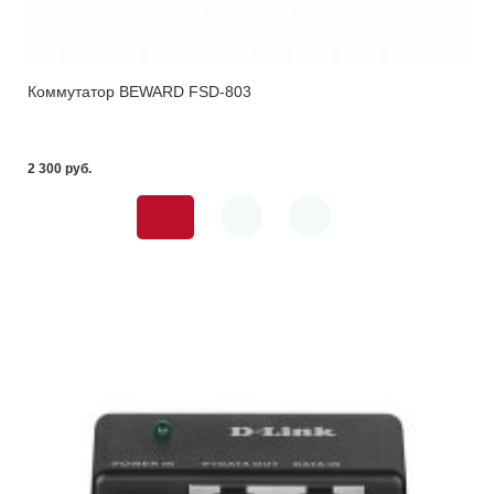
Коммутатор BEWARD FSD-803
2 300 pуб.