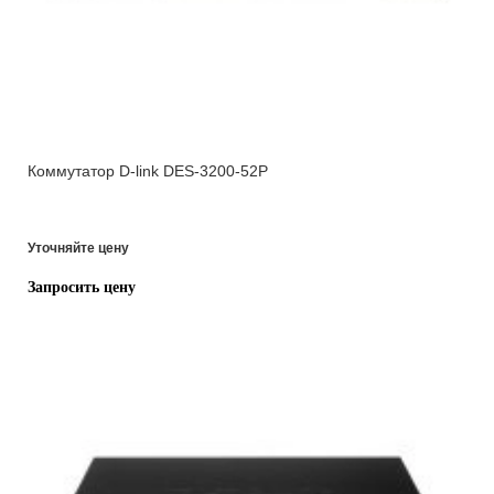
Коммутатор D-link DES-3200-52P
Уточняйте цену
Запросить цену