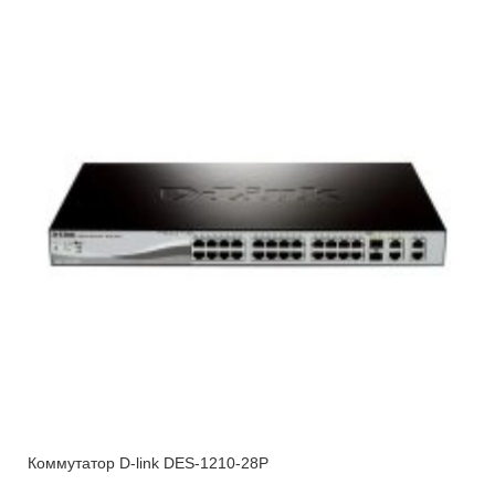
Коммутатор D-link DES-1210-28P