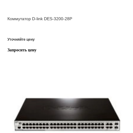
Коммутатор D-link DES-3200-28P
Уточняйте цену
Запросить цену