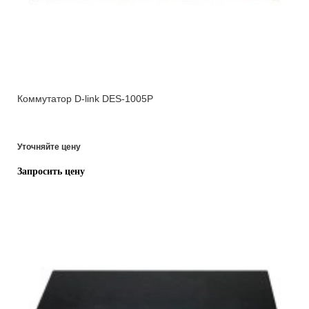
Коммутатор D-link DES-1005P
Уточняйте цену
Запросить цену