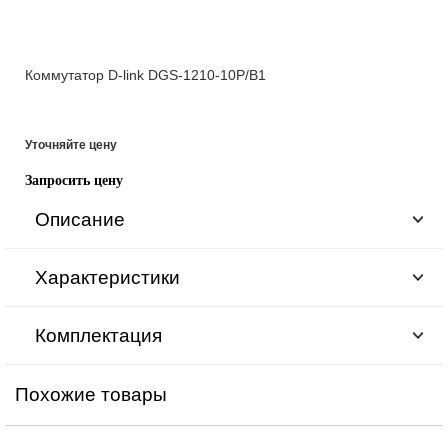
Коммутатор D-link DGS-1210-10P/B1
Уточняйте цену
Запросить цену
Описание
Характеристики
Комплектация
Похожие товары