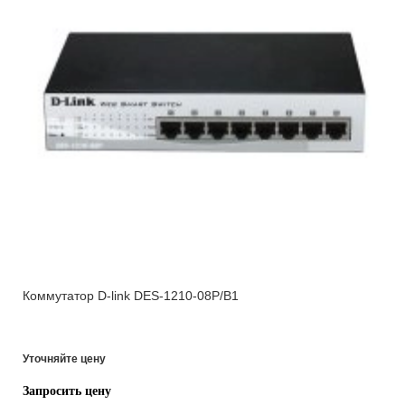
Коммутатор D-link DES-1210-08P/B1
Уточняйте цену
Запросить цену