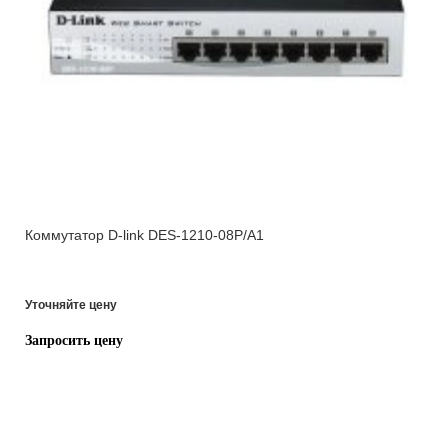
Коммутатор D-link DES-1210-08P/A1
Уточняйте цену
Запросить цену