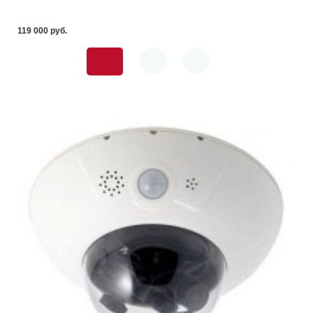
119 000 pуб.