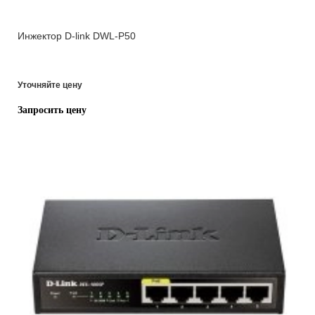
Инжектор D-link DWL-P50
Уточняйте цену
Запросить цену