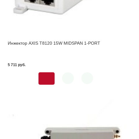
Инжектор AXIS T8120 15W MIDSPAN 1-PORT
5 711 pуб.