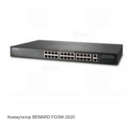
Коммутатор BEWARD FGSW-2620