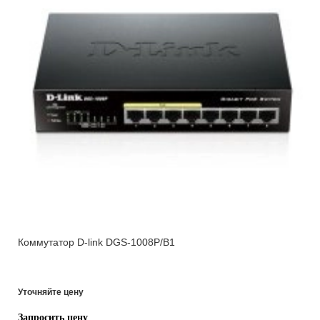
Коммутатор D-link DGS-1008P/B1
Уточняйте цену
Запросить цену