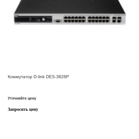
Коммутатор D-link DES-3828P
Уточняйте цену
Запросить цену