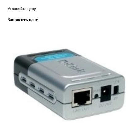
Уточняйте цену
Запросить цену