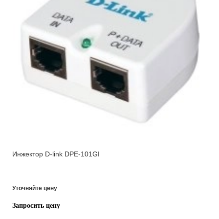
Инжектор D-link DPE-101GI
Уточняйте цену
Запросить цену