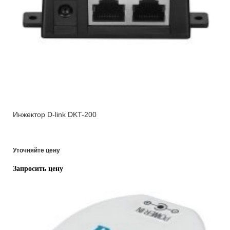
Инжектор D-link DKT-200
Уточняйте цену
Запросить цену