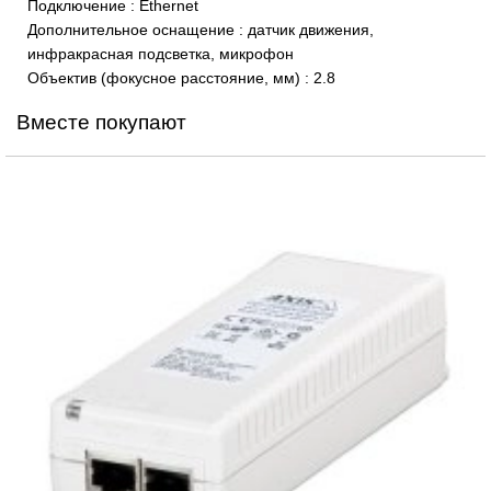
Подключение
:
Ethernet
Дополнительное оснащение
:
датчик движения,
инфракрасная подсветка, микрофон
Объектив (фокусное расстояние, мм)
:
2.8
Вместе покупают