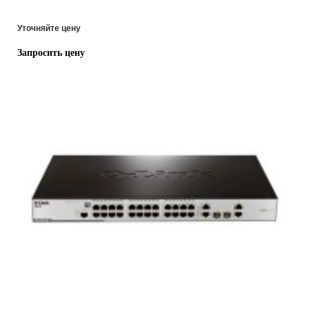
Уточняйте цену
Запросить цену