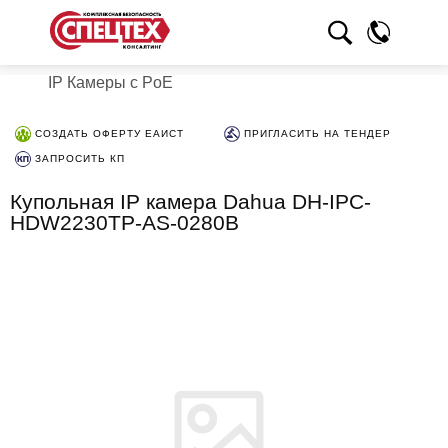
IP Камеры с PoE
СОЗДАТЬ ОФЕРТУ ЕАИСТ
ПРИГЛАСИТЬ НА ТЕНДЕР
ЗАПРОСИТЬ КП
Купольная IP камера Dahua DH-IPC-
HDW2230TP-AS-0280B