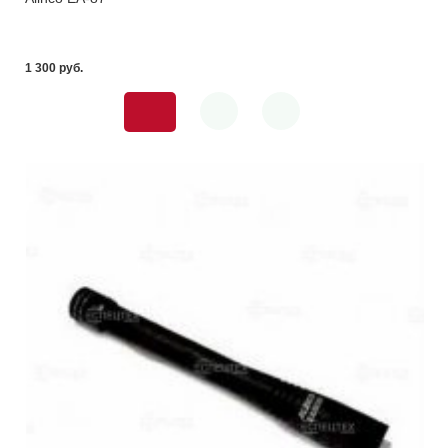
1 300 pуб.