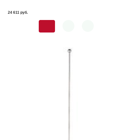
24 611 pуб.