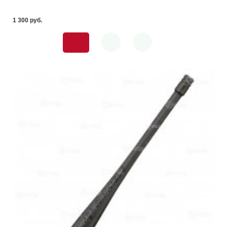
1 300 pуб.