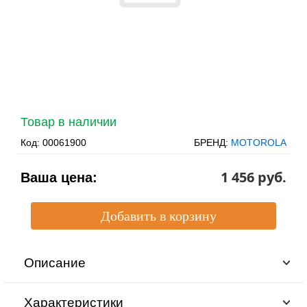
Товар в наличии
Код:
00061900
БРЕНД:
MOTOROLA
1 456 pуб.
Ваша цена:
Описание
Характеристики