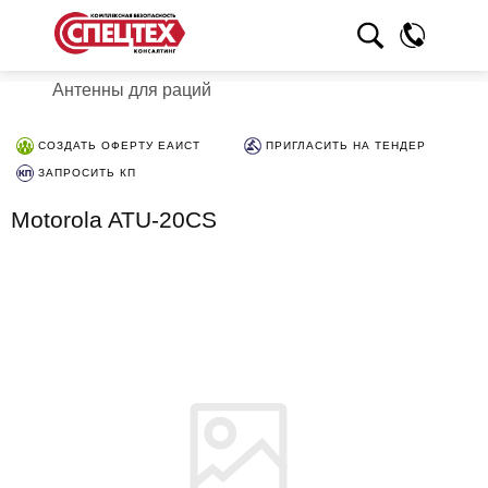
Антенны для раций
СОЗДАТЬ ОФЕРТУ ЕАИСТ
ПРИГЛАСИТЬ НА ТЕНДЕР
ЗАПРОСИТЬ КП
Motorola ATU-20CS