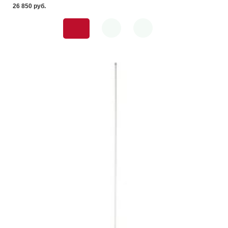
26 850 pуб.