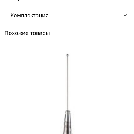
Комплектация
Похожие товары