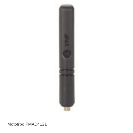
Mototrbo PMAD4121