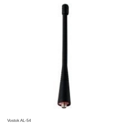
Vostok AL-54