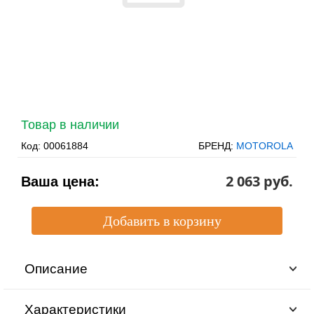
Товар в наличии
Код:
00061884
БРЕНД:
MOTOROLA
2 063 pуб.
Ваша цена:
Описание
Характеристики