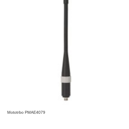
Mototrbo PMAE4079