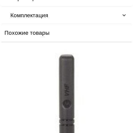
Комплектация
Похожие товары