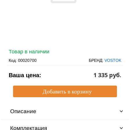
Товар в наличии
Код:
00020700
БРЕНД:
VOSTOK
1 335 pуб.
Ваша цена:
Описание
Комплектация