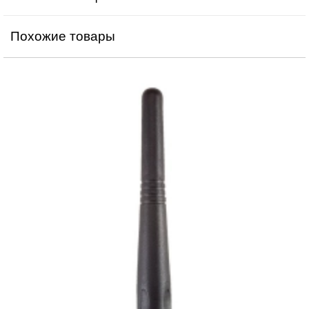
Похожие товары