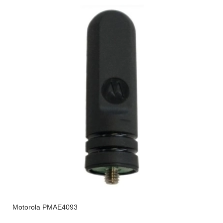
Motorola PMAE4093