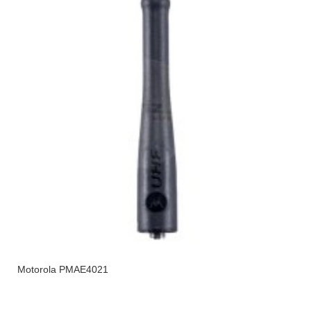
Motorola PMAE4021