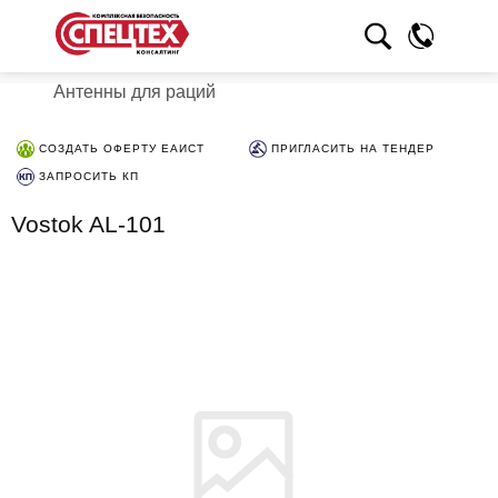
Антенны для раций
СОЗДАТЬ ОФЕРТУ ЕАИСТ
ПРИГЛАСИТЬ НА ТЕНДЕР
ЗАПРОСИТЬ КП
Vostok AL-101