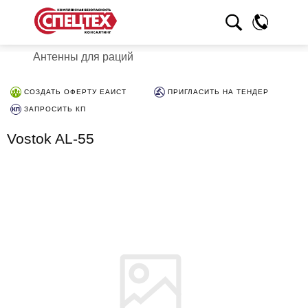
Антенны для раций
СОЗДАТЬ ОФЕРТУ ЕАИСТ
ПРИГЛАСИТЬ НА ТЕНДЕР
ЗАПРОСИТЬ КП
Vostok AL-55