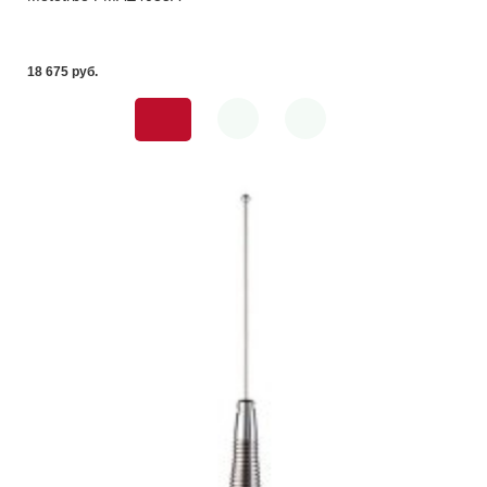
18 675 pуб.