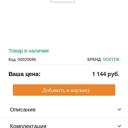
Товар в наличии
Код:
00020696
БРЕНД:
VOSTOK
1 144 pуб.
Ваша цена:
Описание
Комплектация