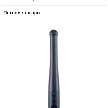
Похожие товары