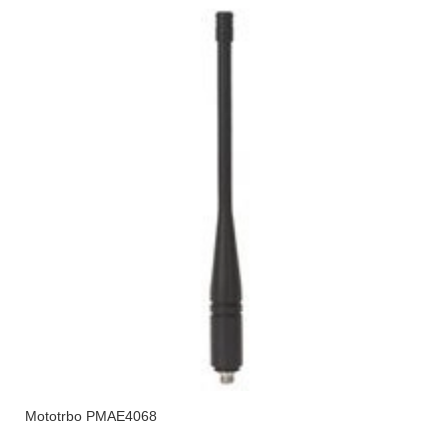
Mototrbo PMAE4068