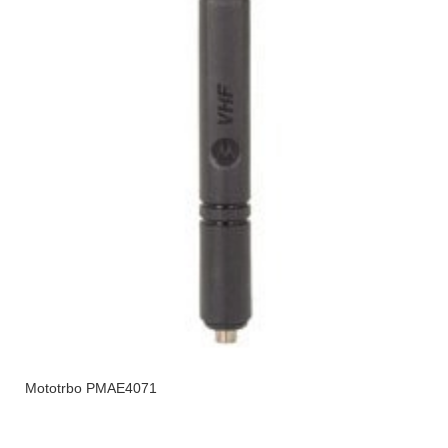
Mototrbo PMAE4071