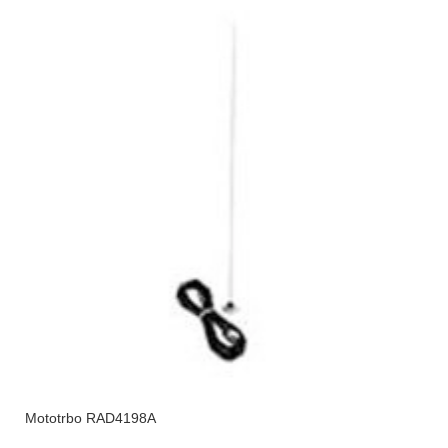
Mototrbo RAD4198A