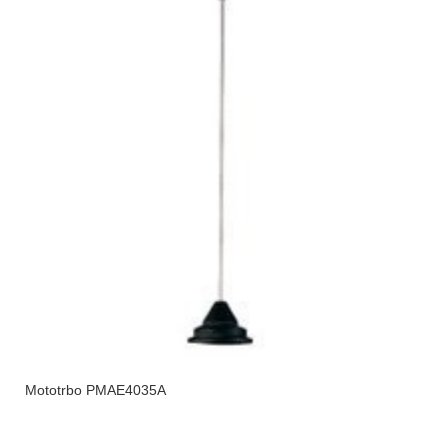
Mototrbo PMAE4035A