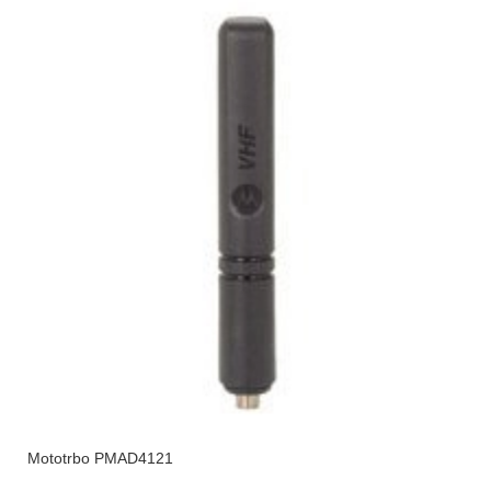
Mototrbo PMAD4121