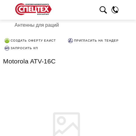
Антенны для раций
СОЗДАТЬ ОФЕРТУ ЕАИСТ
ПРИГЛАСИТЬ НА ТЕНДЕР
ЗАПРОСИТЬ КП
Motorola ATV-16C