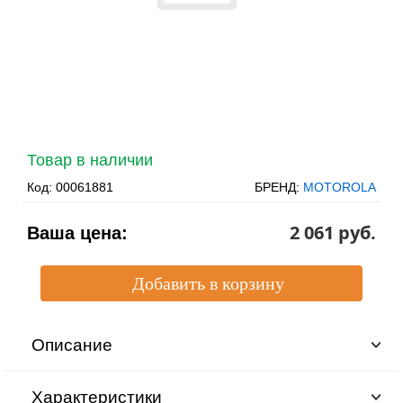
Товар в наличии
Код:
00061881
БРЕНД:
MOTOROLA
2 061 pуб.
Ваша цена:
Описание
Характеристики