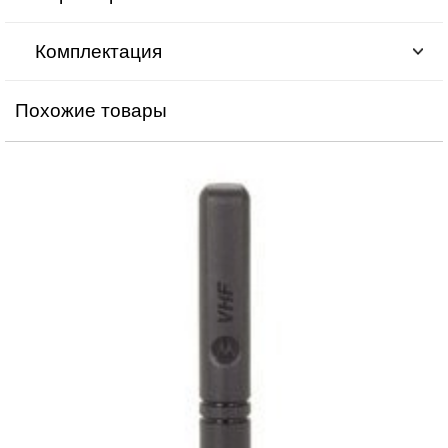
Комплектация
Похожие товары