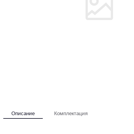
Описание
Комплектация