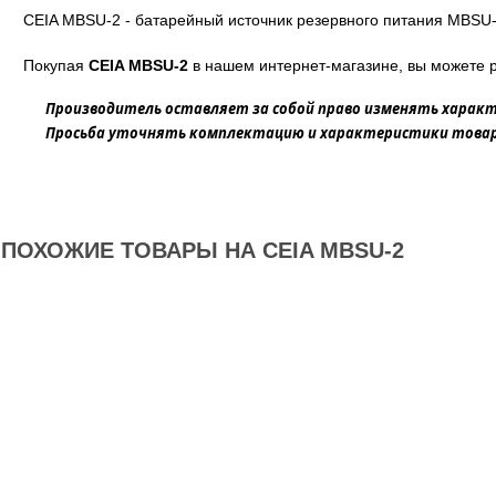
CEIA MBSU-2 - батарейный источник резервного питания MBSU
Покупая
CEIA MBSU-2
в нашем интернет-магазине, вы можете р
Производитель оставляет за собой право изменять характ
Просьба уточнять комплектацию и характеристики товара
ПОХОЖИЕ ТОВАРЫ НА CEIA MBSU-2