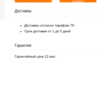
скидку
Доставка
Доставка согласно тарифам ТК
Срок доставки от 1 до 5 дней
Гарантия
Гарантийный срок 12 мес.