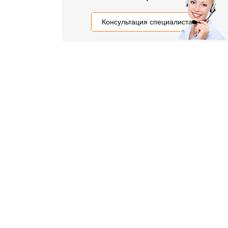
Консультация специалиста