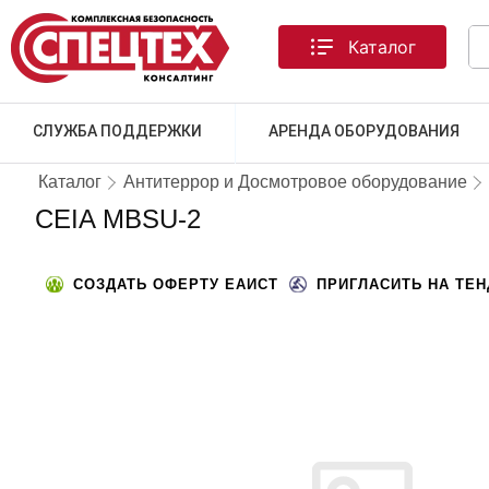
Каталог
СЛУЖБА ПОДДЕРЖКИ
АРЕНДА ОБОРУДОВАНИЯ
Каталог
Антитеррор и Досмотровое оборудование
CEIA MBSU-2
СОЗДАТЬ ОФЕРТУ ЕАИСТ
ПРИГЛАСИТЬ НА ТЕ