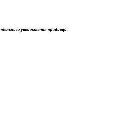
ительного уведомления продавца.