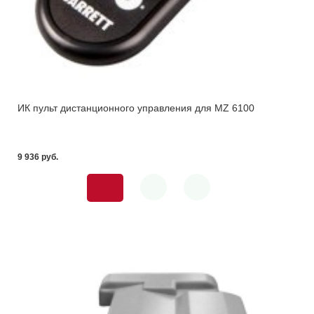
ИК пульт дистанционного управления для MZ 6100
9 936 pуб.