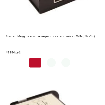
Garrett Модуль компьютерного интерфейса CMA (ONVIF)
45 954 pуб.