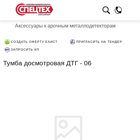
Аксессуары к арочным металлодетекторам
СОЗДАТЬ ОФЕРТУ ЕАИСТ
ПРИГЛАСИТЬ НА ТЕНДЕР
ЗАПРОСИТЬ КП
Тумба досмотровая ДТГ - 06