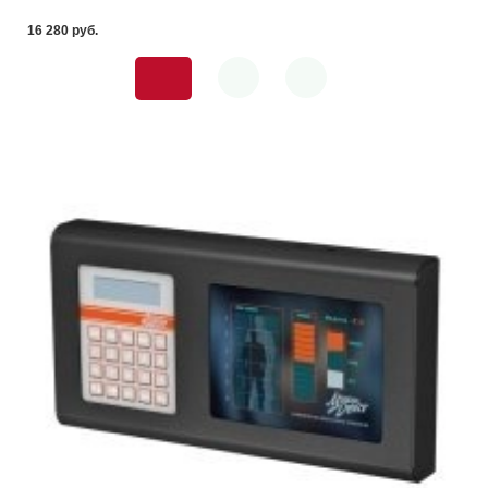
16 280 pуб.