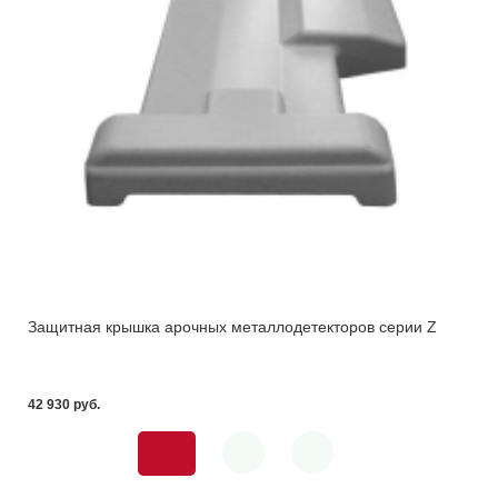
Защитная крышка арочных металлодетекторов серии Z
42 930 pуб.