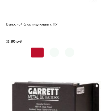
Выносной блок индикации с ПУ
33 350 pуб.