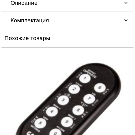
Описание
Комплектация
Похожие товары