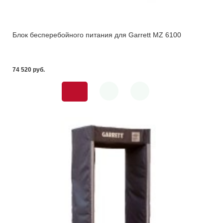
Блок бесперебойного питания для Garrett MZ 6100
74 520 pуб.