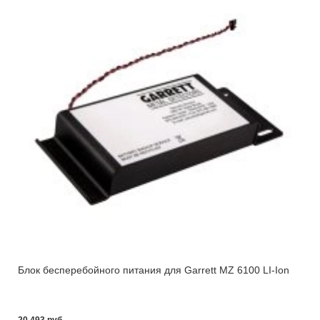
Блок бесперебойного питания для Garrett MZ 6100 LI-Ion
20 493 pуб.