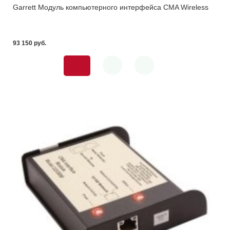
Garrett Модуль компьютерного интерфейса CMA Wireless
93 150 pуб.