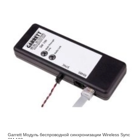
Garrett Модуль беспроводной синхронизации Wireless Sync