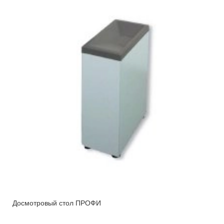
Досмотровый стол ПРОФИ