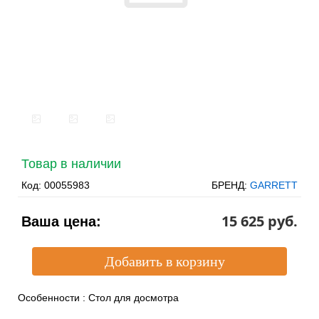
Товар в наличии
Код:
00055983
БРЕНД:
GARRETT
15 625 pуб.
Ваша цена:
Особенности
:
Стол для досмотра