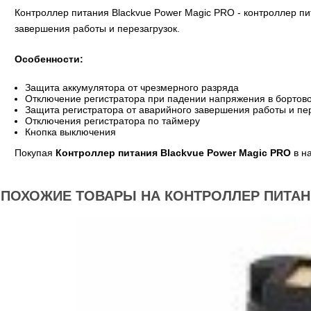
Контроллер питания Blackvue Power Magic PRO - контроллер пи
завершения работы и перезагрузок.
Особенности:
Защита аккумулятора от чрезмерного разряда
Отключение регистратора при падении напряжения в бортово
Защита регистратора от аварийного завершения работы и пе
Отключения регистратора по таймеру
Кнопка выключения
Покупая
Контроллер питания Blackvue Power Magic PRO
в на
ПОХОЖИЕ ТОВАРЫ НА КОНТРОЛЛЕР ПИТАН