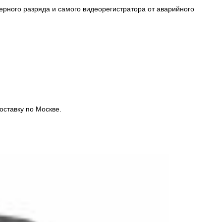
ерного разряда и самого видеорегистратора от аварийного
оставку по Москве.