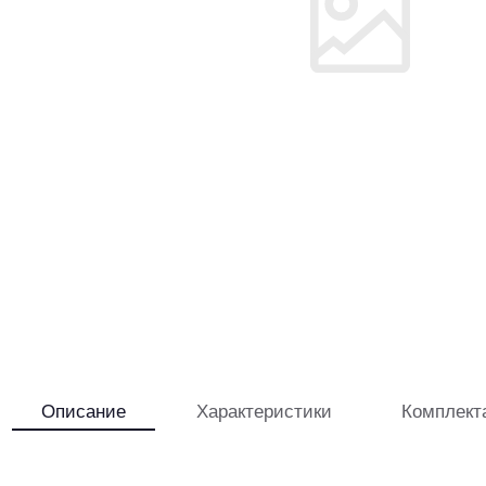
Описание
Характеристики
Комплект