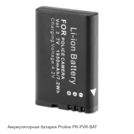
Аккумуляторная батарея Proline PR-PVR-BAT