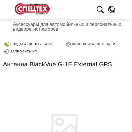
Аксессуары для автомобильных и персональных
видеорегистраторов
СОЗДАТЬ ОФЕРТУ ЕАИСТ
ПРИГЛАСИТЬ НА ТЕНДЕР
ЗАПРОСИТЬ КП
Антенна BlackVue G-1E External GPS