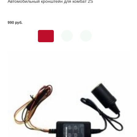
Автомобильный кронштейн для комбат 2S
990 pуб.