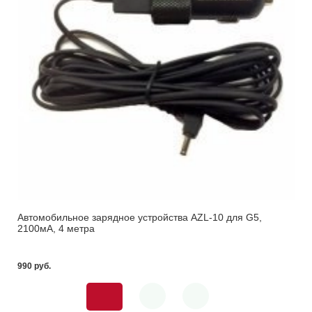
Автомобильное зарядное устройства AZL-10 для G5,
2100мА, 4 метра
990 pуб.