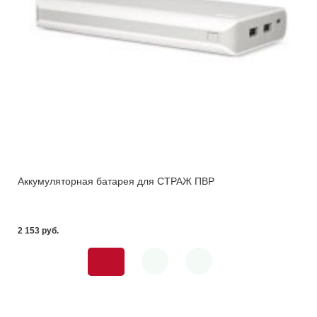
Аккумуляторная батарея для СТРАЖ ПВР
2 153 pуб.