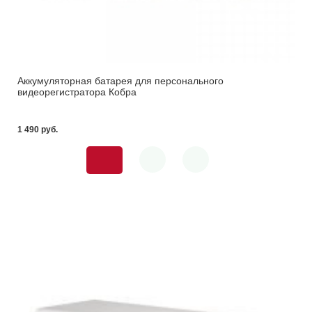
Аккумуляторная батарея для персонального
видеорегистратора Кобра
1 490 pуб.