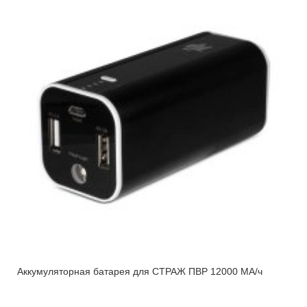
Аккумуляторная батарея для СТРАЖ ПВР 12000 МА/ч