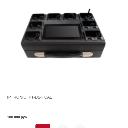
IPTRONIC IPT-DS-TCA1
180 000 pуб.