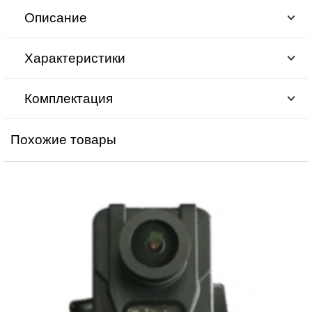
Описание
Характеристики
Комплектация
Похожие товары