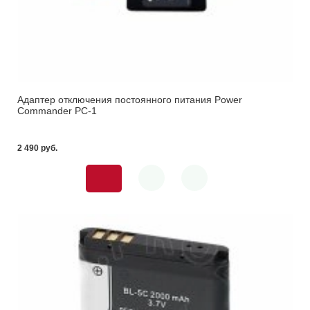
Адаптер отключения постоянного питания Power
Commander PC-1
2 490 pуб.