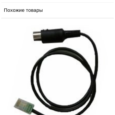
Похожие товары