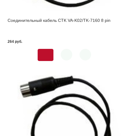
Соединительный кабель CTK VA-K02/TK-7160 8 pin
264 pуб.