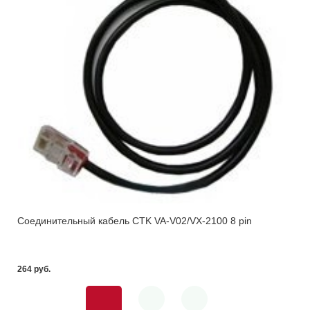
Соединительный кабель CTK VA-V02/VX-2100 8 pin
264 pуб.