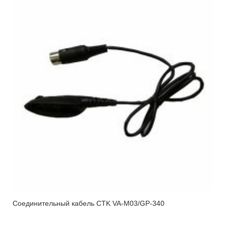
Соединительный кабель CTK VA-M03/GP-340