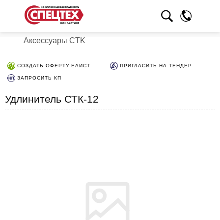
Аксессуары CTK
СОЗДАТЬ ОФЕРТУ ЕАИСТ
ПРИГЛАСИТЬ НА ТЕНДЕР
ЗАПРОСИТЬ КП
Удлинитель СТК-12