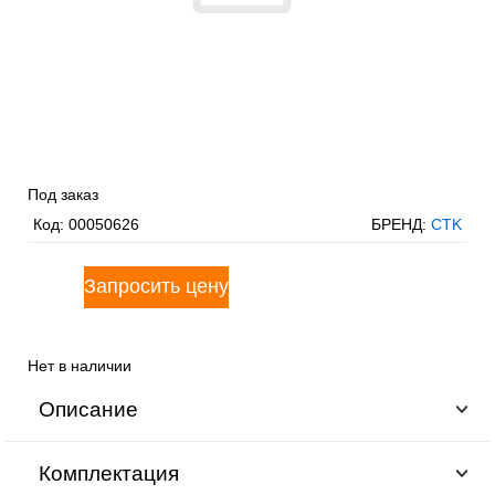
Под заказ
Код:
00050626
БРЕНД:
CTK
Нет в наличии
Описание
Комплектация