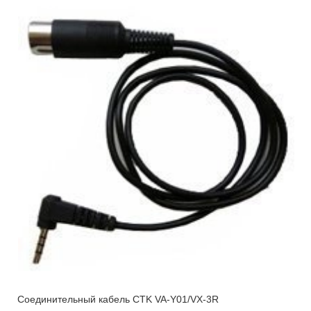
Соединительный кабель CTK VA-Y01/VX-3R