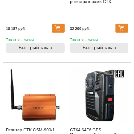
регистраторами СТК
18 187 pуб.
32 200 pуб.
Товар в наличии
Товар в наличии
Быстрый заказ
Быстрый заказ
Распродажа
Репитер CTK GSM-900/1
СТК4 64Гб GPS