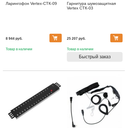
Ларингофон Vertex-СТК-09
Гарнитура шумозащитная
Vertex СТК-03
8 944 pуб.
25 207 pуб.
Товар в наличии
Товар в наличии
Быстрый заказ