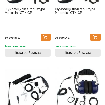
Шумозащитная гарнитура
Шумозащитная гарнитура
Motorola -СТК-GP
Motorola -СТК-CP
26 609 pуб.
26 609 pуб.
Товар в наличии
Товар в наличии
Быстрый заказ
Быстрый заказ