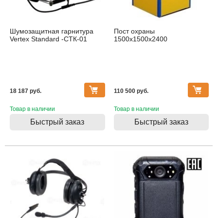
Шумозащитная гарнитура
Пост охраны
Vertex Standard -СТК-01
1500х1500х2400
18 187 pуб.
110 500 pуб.
Товар в наличии
Товар в наличии
Быстрый заказ
Быстрый заказ