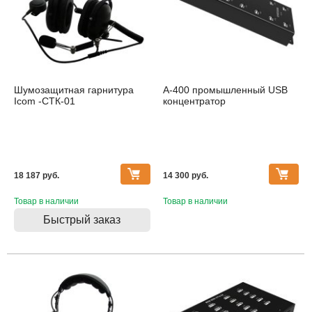
Шумозащитная гарнитура
A-400 промышленный USB
Icom -СТК-01
концентратор
18 187 pуб.
14 300 pуб.
Товар в наличии
Товар в наличии
Быстрый заказ