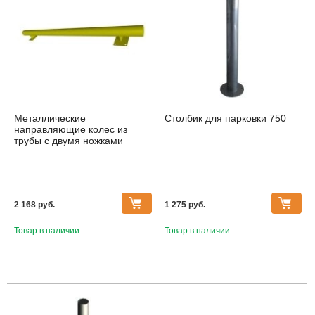
Металлические
Столбик для парковки 750
направляющие колес из
трубы с двумя ножками
2 168 pуб.
1 275 pуб.
Товар в наличии
Товар в наличии