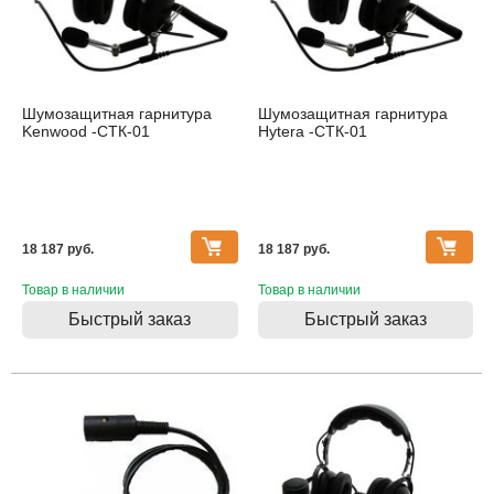
Шумозащитная гарнитура
Шумозащитная гарнитура
Kenwood -СТК-01
Hytera -СТК-01
18 187 pуб.
18 187 pуб.
Товар в наличии
Товар в наличии
Быстрый заказ
Быстрый заказ