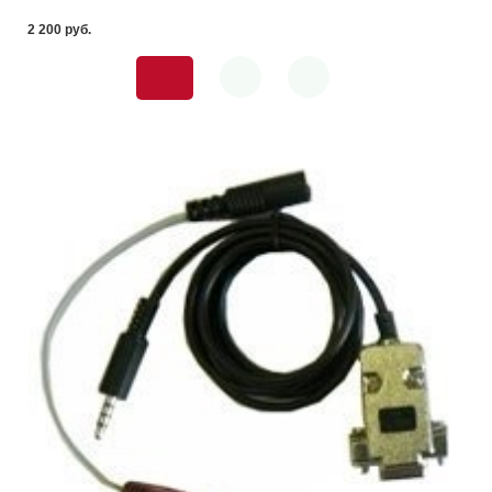
2 200 pуб.