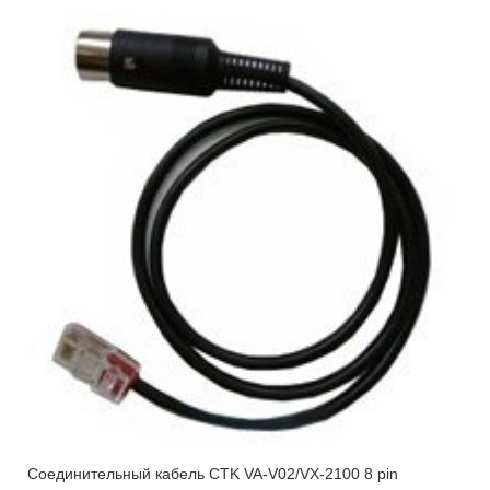
Соединительный кабель CTK VA-V02/VX-2100 8 pin