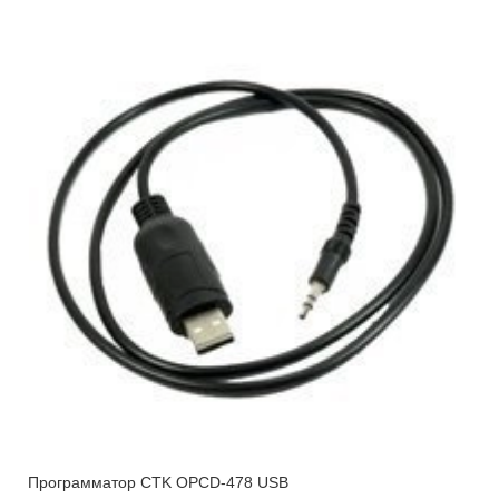
Программатор CTK OPCD-478 USB