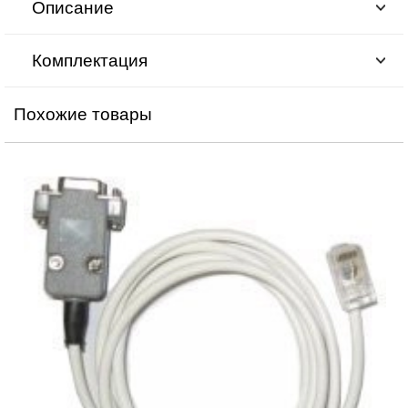
Описание
Комплектация
Похожие товары