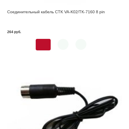
Соединительный кабель CTK VA-K02/TK-7160 8 pin
264 pуб.