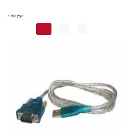
2 200 pуб.