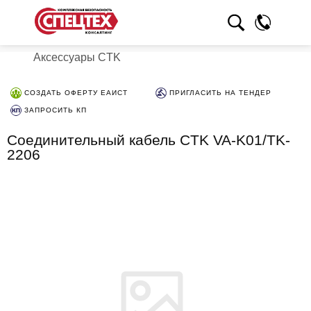
Аксессуары CTK
СОЗДАТЬ ОФЕРТУ ЕАИСТ
ПРИГЛАСИТЬ НА ТЕНДЕР
ЗАПРОСИТЬ КП
Соединительный кабель CTK VA-K01/TK-
2206