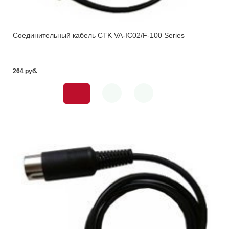
Соединительный кабель CTK VA-IC02/F-100 Series
264 pуб.