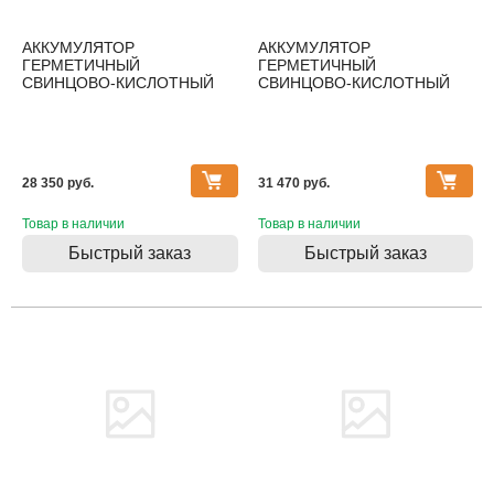
АККУМУЛЯТОР
АККУМУЛЯТОР
ГЕРМЕТИЧНЫЙ
ГЕРМЕТИЧНЫЙ
СВИНЦОВО-КИСЛОТНЫЙ
СВИНЦОВО-КИСЛОТНЫЙ
TEPLOCOM 100АЧ
TEPLOCOM 120АЧ
28 350 pуб.
31 470 pуб.
Товар в наличии
Товар в наличии
Быстрый заказ
Быстрый заказ