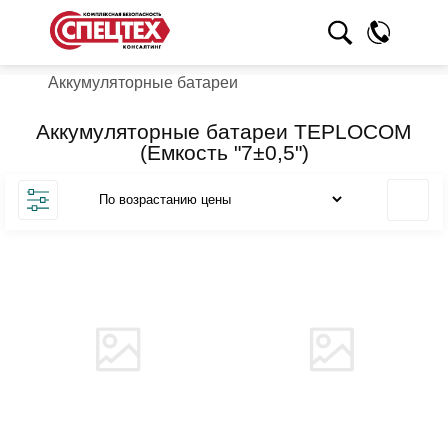
Аккумуляторные батареи
Аккумуляторные батареи TEPLOCOM
(Емкость "7±0,5")