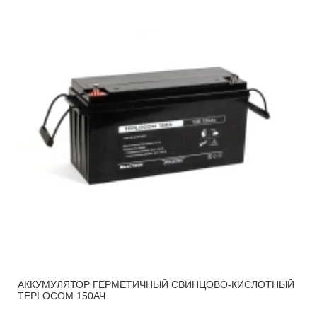
АККУМУЛЯТОР ГЕРМЕТИЧНЫЙ СВИНЦОВО-КИСЛОТНЫЙ
TEPLOCOM 150АЧ