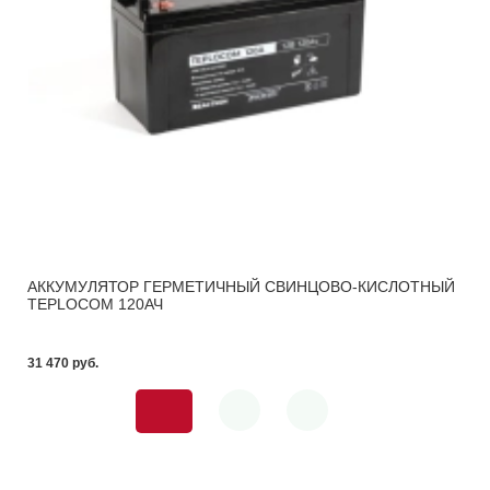
АККУМУЛЯТОР ГЕРМЕТИЧНЫЙ СВИНЦОВО-КИСЛОТНЫЙ
TEPLOCOM 120АЧ
31 470 pуб.