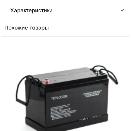
Характеристики
Похожие товары