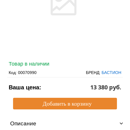
Товар в наличии
Код:
00070990
БРЕНД:
БАСТИОН
13 380 pуб.
Ваша цена:
Описание