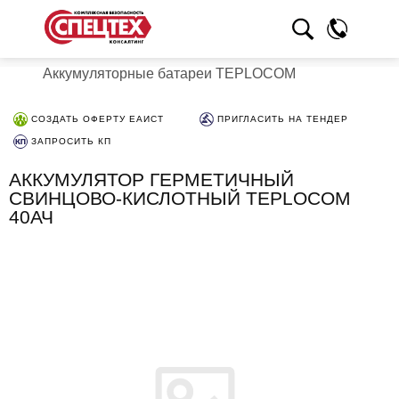
Аккумуляторные батареи TEPLOCOM
СОЗДАТЬ ОФЕРТУ ЕАИСТ
ПРИГЛАСИТЬ НА ТЕНДЕР
ЗАПРОСИТЬ КП
АККУМУЛЯТОР ГЕРМЕТИЧНЫЙ
СВИНЦОВО-КИСЛОТНЫЙ TEPLOCOM
40АЧ