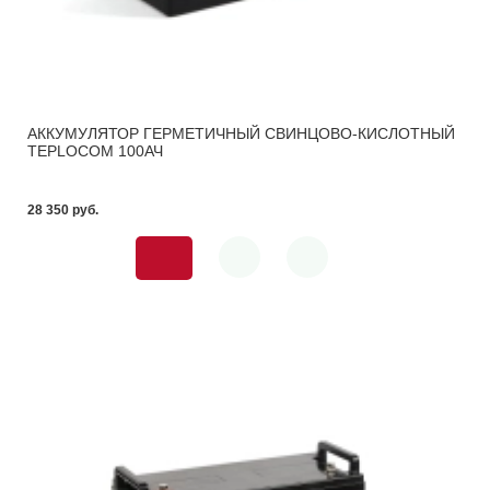
АККУМУЛЯТОР ГЕРМЕТИЧНЫЙ СВИНЦОВО-КИСЛОТНЫЙ
TEPLOCOM 100АЧ
28 350 pуб.