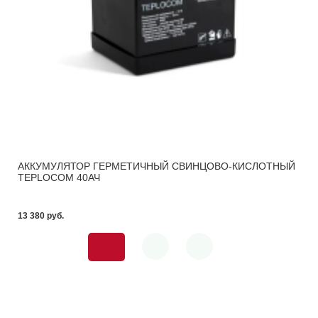
АККУМУЛЯТОР ГЕРМЕТИЧНЫЙ СВИНЦОВО-КИСЛОТНЫЙ
TEPLOCOM 40АЧ
13 380 pуб.