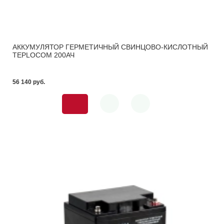
АККУМУЛЯТОР ГЕРМЕТИЧНЫЙ СВИНЦОВО-КИСЛОТНЫЙ
TEPLOCOM 200АЧ
56 140 pуб.