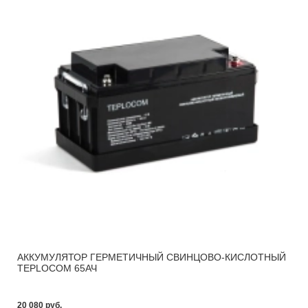
АККУМУЛЯТОР ГЕРМЕТИЧНЫЙ СВИНЦОВО-КИСЛОТНЫЙ
TEPLOCOM 65АЧ
20 080 pуб.