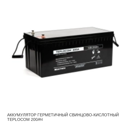
АККУМУЛЯТОР ГЕРМЕТИЧНЫЙ СВИНЦОВО-КИСЛОТНЫЙ
TEPLOCOM 200АЧ