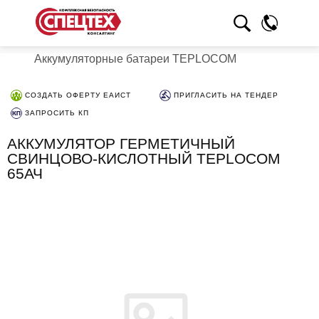
Аккумуляторные батареи TEPLOCOM
СОЗДАТЬ ОФЕРТУ ЕАИСТ
ПРИГЛАСИТЬ НА ТЕНДЕР
ЗАПРОСИТЬ КП
АККУМУЛЯТОР ГЕРМЕТИЧНЫЙ
СВИНЦОВО-КИСЛОТНЫЙ TEPLOCOM
65АЧ