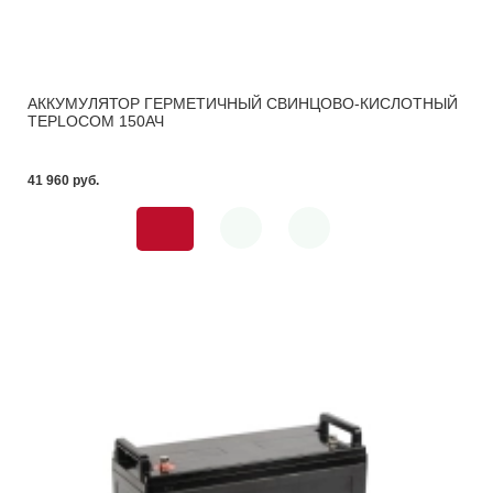
АККУМУЛЯТОР ГЕРМЕТИЧНЫЙ СВИНЦОВО-КИСЛОТНЫЙ
TEPLOCOM 150АЧ
41 960 pуб.