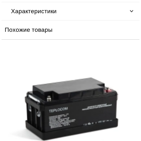
Характеристики
Похожие товары