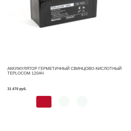
АККУМУЛЯТОР ГЕРМЕТИЧНЫЙ СВИНЦОВО-КИСЛОТНЫЙ
TEPLOCOM 120АЧ
31 470 pуб.