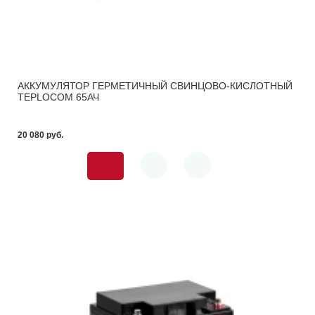
АККУМУЛЯТОР ГЕРМЕТИЧНЫЙ СВИНЦОВО-КИСЛОТНЫЙ
TEPLOCOM 65АЧ
20 080 pуб.