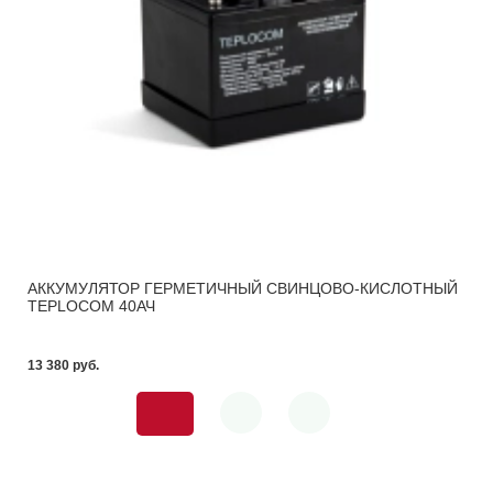
АККУМУЛЯТОР ГЕРМЕТИЧНЫЙ СВИНЦОВО-КИСЛОТНЫЙ
TEPLOCOM 40АЧ
13 380 pуб.