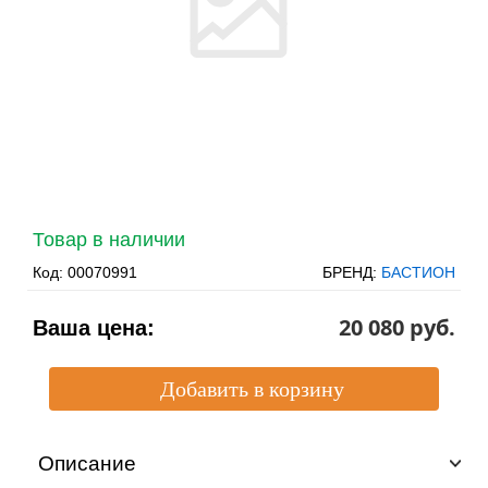
Товар в наличии
Код:
00070991
БРЕНД:
БАСТИОН
20 080 pуб.
Ваша цена:
Описание