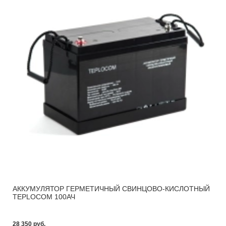
АККУМУЛЯТОР ГЕРМЕТИЧНЫЙ СВИНЦОВО-КИСЛОТНЫЙ
TEPLOCOM 100АЧ
28 350 pуб.