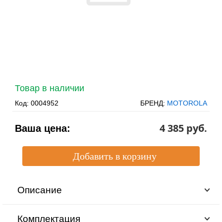
Товар в наличии
Код:
0004952
БРЕНД:
MOTOROLA
4 385 pуб.
Ваша цена:
Описание
Комплектация