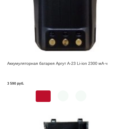
Аккумуляторная батарея Аргут А-23 Li-ion 2300 мА·ч
3 590 pуб.