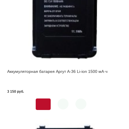
Аккумуляторная батарея Аргут А-36 Li-ion 1500 мА·ч
3 150 pуб.