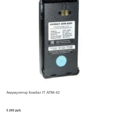
Аккумулятор Комбат IT АПМ-42
5 265 pуб.