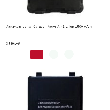
Аккумуляторная батарея Аргут А-41 Li-ion 1500 мА·ч
3 780 pуб.