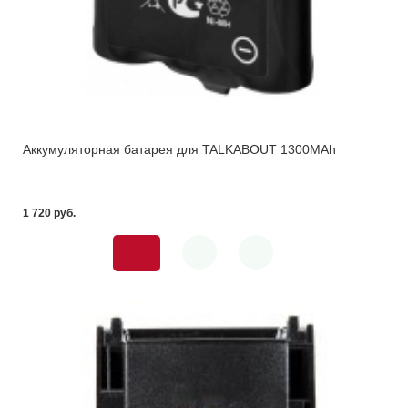
Аккумуляторная батарея для TALKABOUT 1300MAh
1 720 pуб.