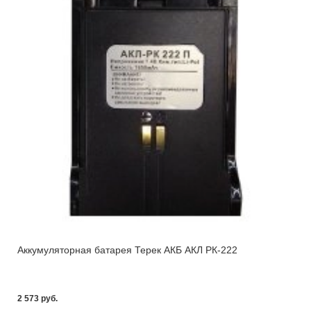
Аккумуляторная батарея Терек АКБ АКЛ РК-222
2 573 pуб.