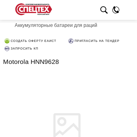
Аккумуляторные батареи для раций
СОЗДАТЬ ОФЕРТУ ЕАИСТ
ПРИГЛАСИТЬ НА ТЕНДЕР
ЗАПРОСИТЬ КП
Motorola HNN9628