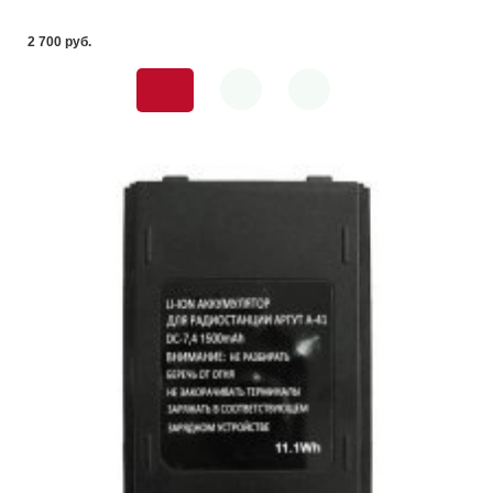
2 700 pуб.