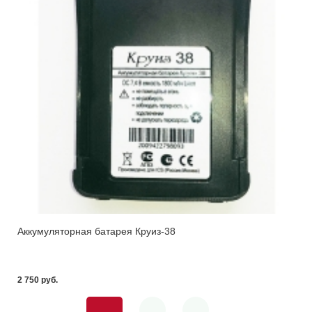
Аккумуляторная батарея Круиз-38
2 750 pуб.