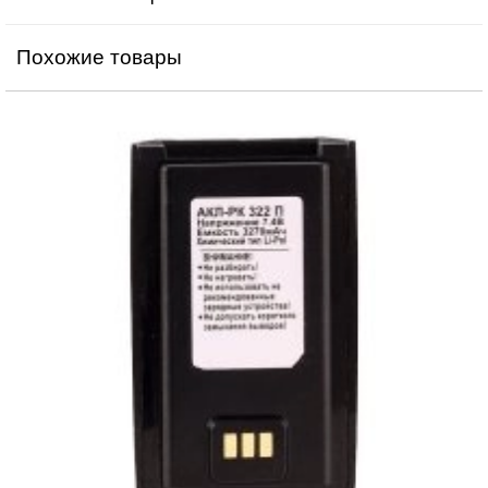
Похожие товары