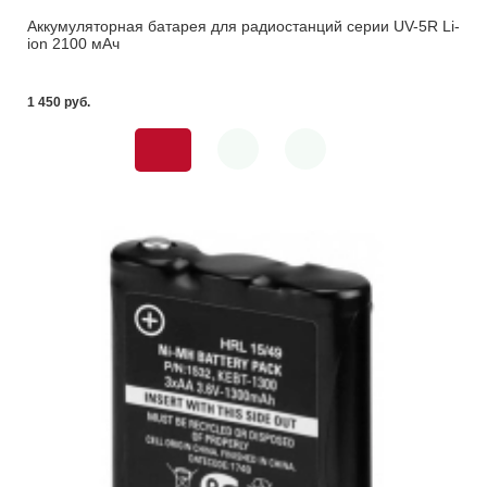
Аккумуляторная батарея для радиостанций серии UV-5R Li-
ion 2100 мАч
1 450 pуб.