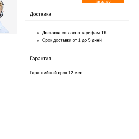
скидку
Доставка
Доставка согласно тарифам ТК
Срок доставки от 1 до 5 дней
Гарантия
Гарантийный срок 12 мес.