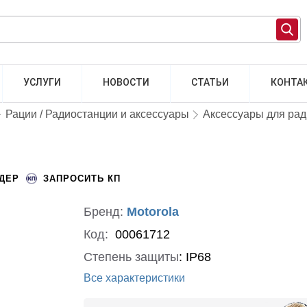
УСЛУГИ
НОВОСТИ
СТАТЬИ
КОНТА
Рации / Радиостанции и аксессуары
Аксессуары для ра
НДЕР
ЗАПРОСИТЬ КП
Бренд:
Motorola
Код:
00061712
Степень защиты
:
IP68
Все характеристики