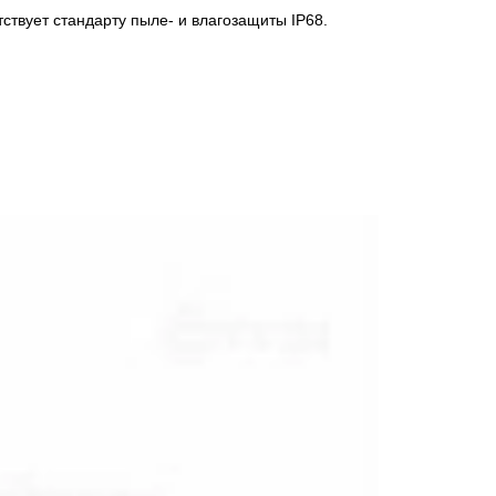
ствует стандарту пыле- и влагозащиты IP68.