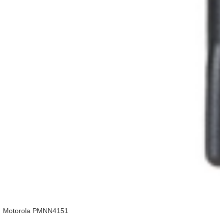
Motorola PMNN4151