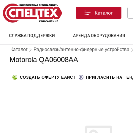
Каталог
СЛУЖБА ПОДДЕРЖКИ
АРЕНДА ОБОРУДОВАНИЯ
Каталог
Радиосвязь/антенно-фидерные устройства
Motorola QA06008AA
СОЗДАТЬ ОФЕРТУ ЕАИСТ
ПРИГЛАСИТЬ НА ТЕ