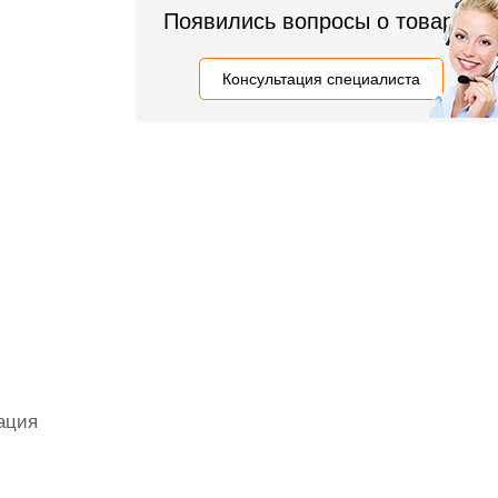
Появились вопросы о товаре?
Консультация специалиста
ация