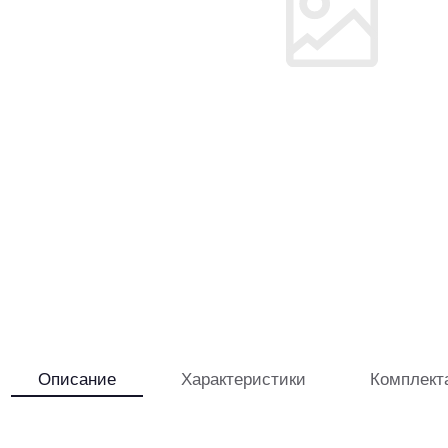
Описание
Характеристики
Комплект