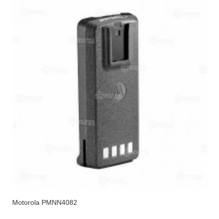
Motorola PMNN4082