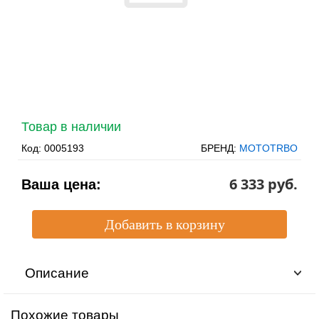
Товар в наличии
Код:
0005193
БРЕНД:
MOTOTRBO
6 333 pуб.
Ваша цена:
Описание
Похожие товары