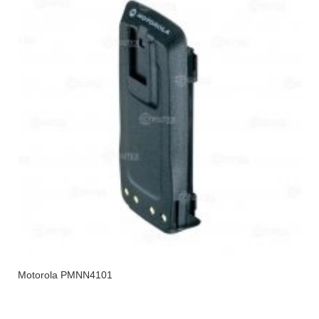
Motorola PMNN4101