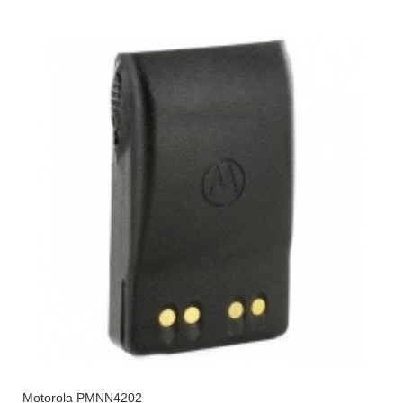
Motorola PMNN4202