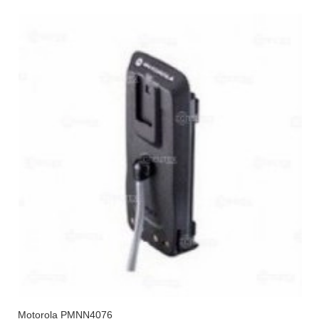
Motorola PMNN4076