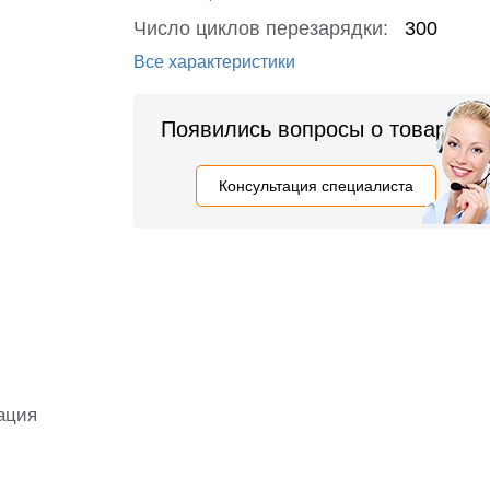
Число циклов перезарядки:
300
Все характеристики
Появились вопросы о товаре?
Консультация специалиста
ация