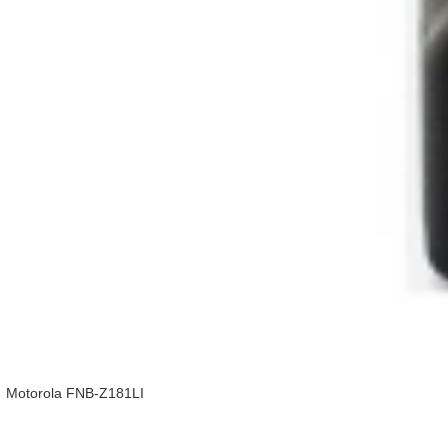
Motorola FNB-Z181LI