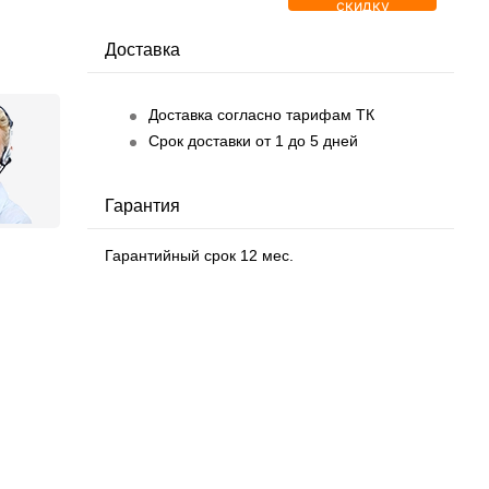
скидку
Доставка
Доставка согласно тарифам ТК
Срок доставки от 1 до 5 дней
Гарантия
Гарантийный срок 12 мес.