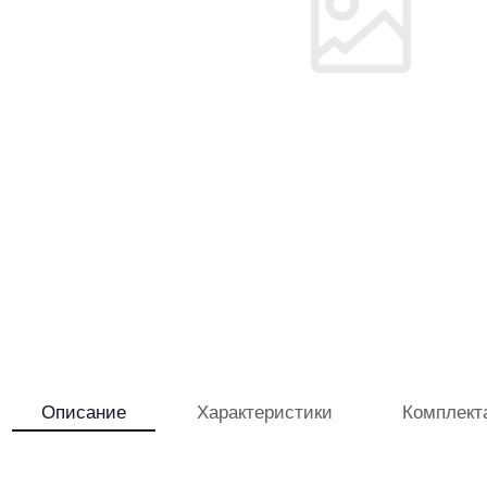
Описание
Характеристики
Комплект