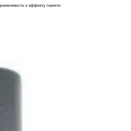
приимчивость к эффекту памяти.