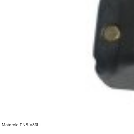
Motorola FNB-V86Li