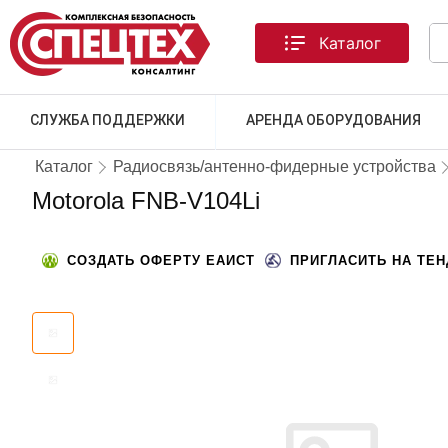
Каталог
СЛУЖБА ПОДДЕРЖКИ
АРЕНДА ОБОРУДОВАНИЯ
Каталог
Радиосвязь/антенно-фидерные устройства
Motorola FNB-V104Li
СОЗДАТЬ ОФЕРТУ ЕАИСТ
ПРИГЛАСИТЬ НА ТЕ