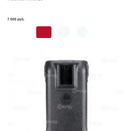
7 000 pуб.