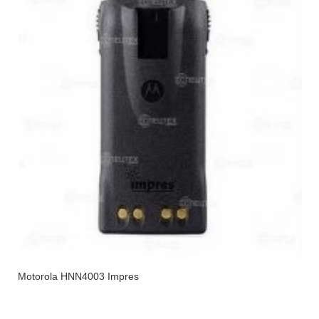
Motorola HNN4003 Impres