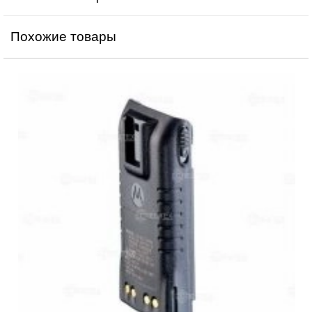
Похожие товары