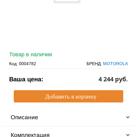
Товар в наличии
Код:
0004782
БРЕНД:
MOTOROLA
4 244 pуб.
Ваша цена:
Описание
Комплектация