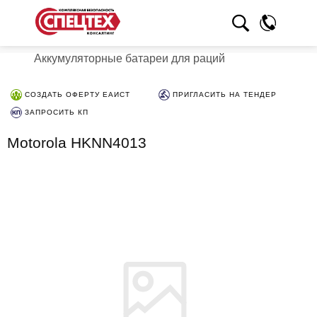
Аккумуляторные батареи для раций
СОЗДАТЬ ОФЕРТУ ЕАИСТ
ПРИГЛАСИТЬ НА ТЕНДЕР
ЗАПРОСИТЬ КП
Motorola HKNN4013