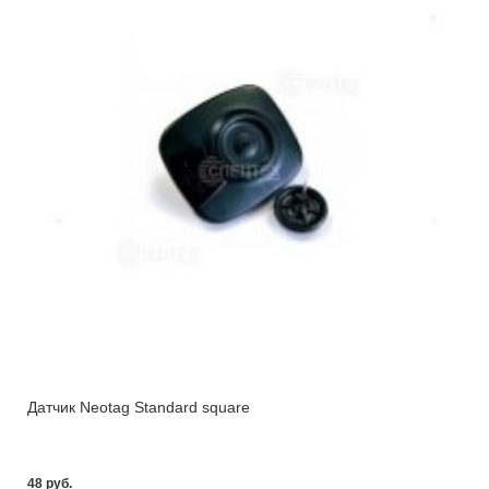
Датчик Neotag Standard square
48 pуб.