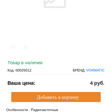
Товар в наличии
Код:
00025012
БРЕНД:
VORMATIC
4 pуб.
Ваша цена:
Особенности
:
Радиочастотные