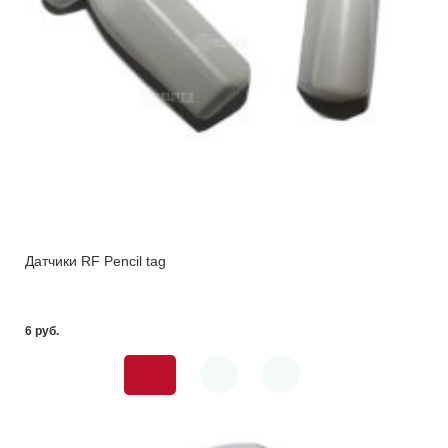
Датчики RF Pencil tag
6 pуб.