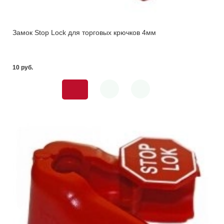
Замок Stop Lock для торговых крючков 4мм
10 pуб.