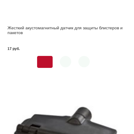
Жесткий акустомагнитный датчик для защиты блистеров и
пакетов
17 pуб.