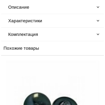
Описание
Характеристики
Комплектация
Похожие товары