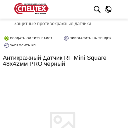
Защитные противокражные датчики
СОЗДАТЬ ОФЕРТУ ЕАИСТ
ПРИГЛАСИТЬ НА ТЕНДЕР
ЗАПРОСИТЬ КП
Антикражный Датчик RF Mini Square
48х42мм PRO черный