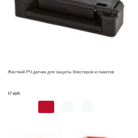
Жесткий РЧ датчик для защиты блистеров и пакетов
17 pуб.