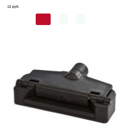
12 pуб.