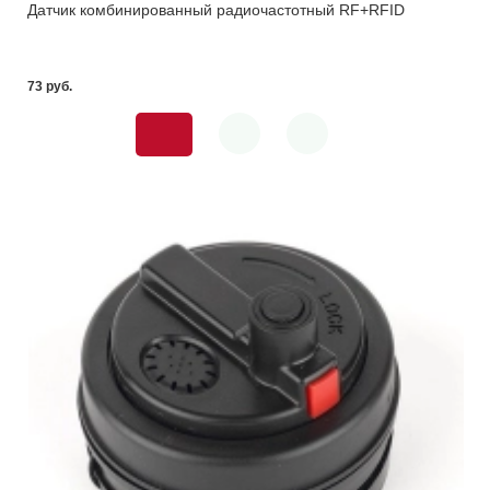
Датчик комбинированный радиочастотный RF+RFID
73 pуб.