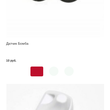
Датчик Бомба
10 pуб.