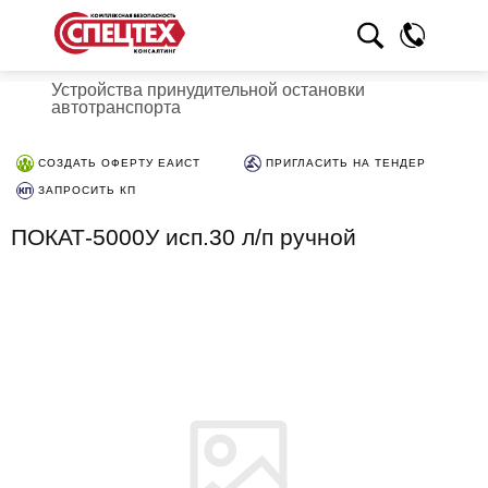
Устройства принудительной остановки
автотранспорта
СОЗДАТЬ ОФЕРТУ ЕАИСТ
ПРИГЛАСИТЬ НА ТЕНДЕР
ЗАПРОСИТЬ КП
ПОКАТ-5000У исп.30 л/п ручной