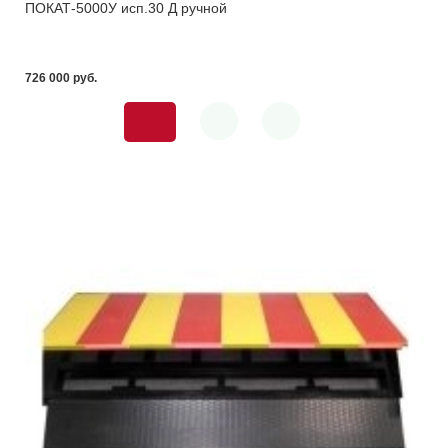
ПОКАТ-5000У исп.30 Д ручной
726 000 pуб.