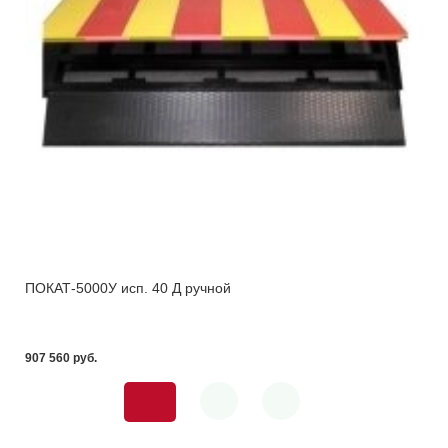
ПОКАТ-5000У исп. 40 Д ручной
907 560 pуб.