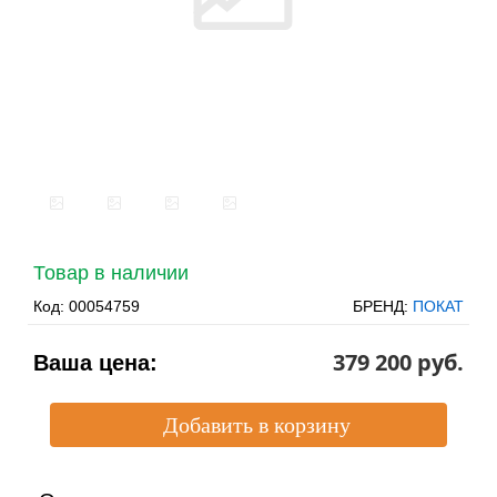
Товар в наличии
Код:
00054759
БРЕНД:
ПОКАТ
379 200 pуб.
Ваша цена: