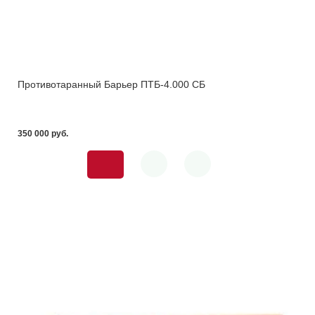
Противотаранный Барьер ПТБ-4.000 СБ
350 000 pуб.