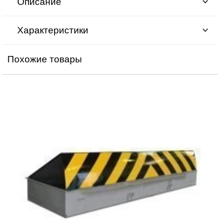
Описание
Характеристики
Похожие товары