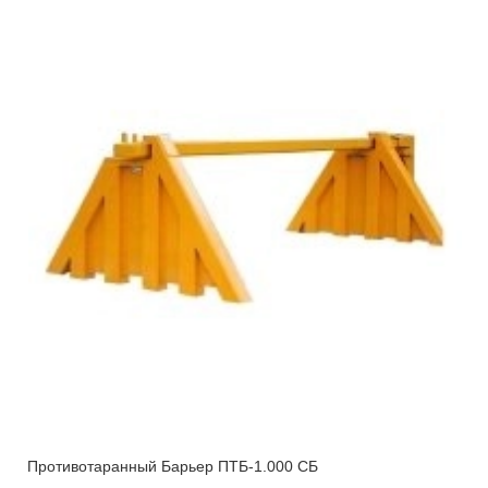
Противотаранный Барьер ПТБ-1.000 СБ