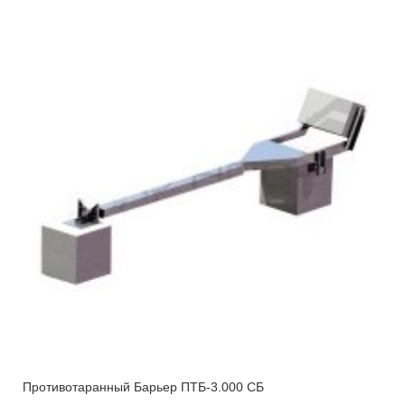
Противотаранный Барьер ПТБ-3.000 СБ