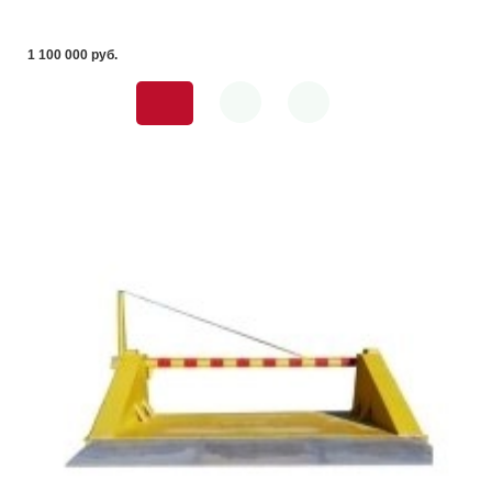
1 100 000 pуб.