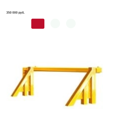
350 000 pуб.