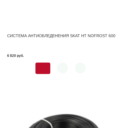
СИСТЕМА АНТИОБЛЕДЕНЕНИЯ SKAT HT NOFROST 600
6 820 pуб.