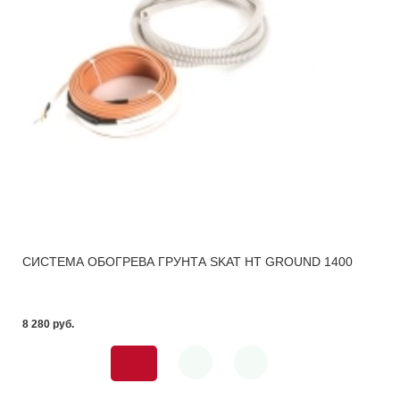
СИСТЕМА ОБОГРЕВА ГРУНТА SKAT HT GROUND 1400
8 280 pуб.