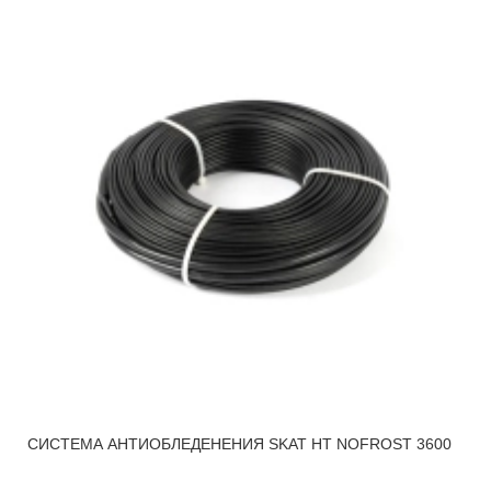
СИСТЕМА АНТИОБЛЕДЕНЕНИЯ SKAT HT NOFROST 3600