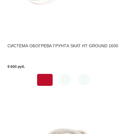
СИСТЕМА ОБОГРЕВА ГРУНТА SKAT HT GROUND 1600
9 600 pуб.