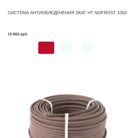
СИСТЕМА АНТИОБЛЕДЕНЕНИЯ SKAT HT NOFROST 1050
10 860 pуб.