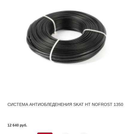
СИСТЕМА АНТИОБЛЕДЕНЕНИЯ SKAT HT NOFROST 1350
12 640 pуб.