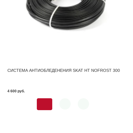
СИСТЕМА АНТИОБЛЕДЕНЕНИЯ SKAT HT NOFROST 300
4 600 pуб.