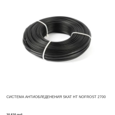
СИСТЕМА АНТИОБЛЕДЕНЕНИЯ SKAT HT NOFROST 2700
20 820 pуб.