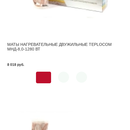
МАТЫ НАГРЕВАТЕЛЬНЫЕ ДВУЖИЛЬНЫЕ TEPLOCOM
МНД-8,0-1280 ВТ
8 018 pуб.