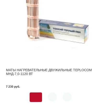
МАТЫ НАГРЕВАТЕЛЬНЫЕ ДВУЖИЛЬНЫЕ TEPLOCOM
МНД-7,0-1120 ВТ
7 230 pуб.