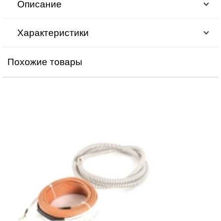
Описание
Характеристики
Похожие товары