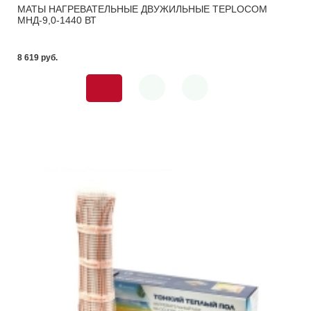
МАТЫ НАГРЕВАТЕЛЬНЫЕ ДВУЖИЛЬНЫЕ TEPLOCOM
МНД-9,0-1440 ВТ
8 619 pуб.