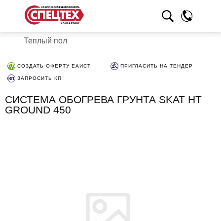
Теплый пол
СОЗДАТЬ ОФЕРТУ ЕАИСТ
ПРИГЛАСИТЬ НА ТЕНДЕР
ЗАПРОСИТЬ КП
СИСТЕМА ОБОГРЕВА ГРУНТА SKAT HT
GROUND 450