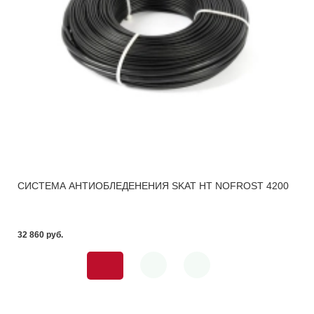
СИСТЕМА АНТИОБЛЕДЕНЕНИЯ SKAT HT NOFROST 4200
32 860 pуб.