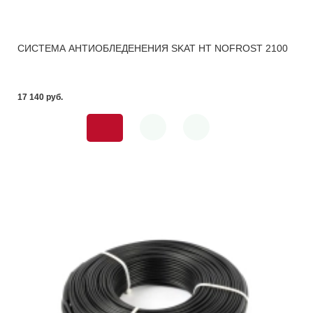
СИСТЕМА АНТИОБЛЕДЕНЕНИЯ SKAT HT NOFROST 2100
17 140 pуб.