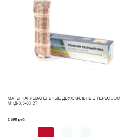
МАТЫ НАГРЕВАТЕЛЬНЫЕ ДВУХЖИЛЬНЫЕ TEPLOCOM
МНД-0,5-80 ВТ
1 590 pуб.