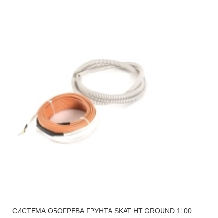
СИСТЕМА ОБОГРЕВА ГРУНТА SKAT HT GROUND 1100