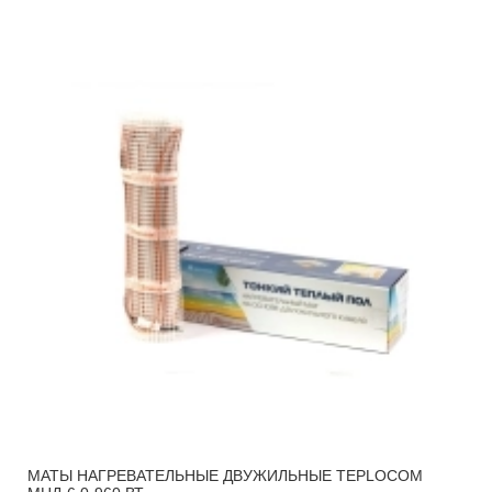
МАТЫ НАГРЕВАТЕЛЬНЫЕ ДВУЖИЛЬНЫЕ TEPLOCOM