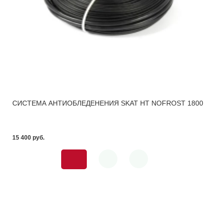
СИСТЕМА АНТИОБЛЕДЕНЕНИЯ SKAT HT NOFROST 1800
15 400 pуб.