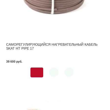
САМОРЕГУЛИРУЮЩИЙСЯ НАГРЕВАТЕЛЬНЫЙ КАБЕЛЬ
SKAT HT PIPE 17
39 600 pуб.