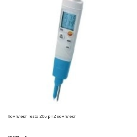
Комплект Testo 206 pH2 комплект