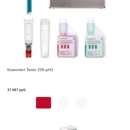
Комплект Testo 206-pH1
37 687 pуб.