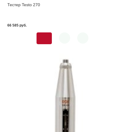
Тестер Testo 270
66 585 pуб.