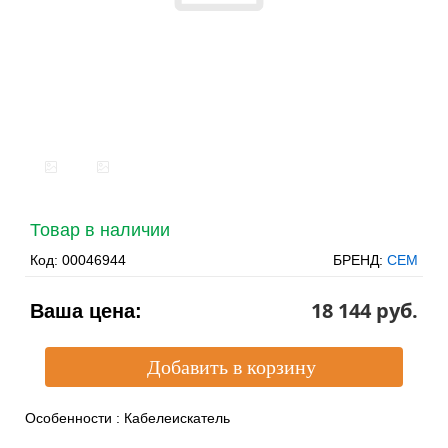
Товар в наличии
Код:
00046944
БРЕНД:
CEM
18 144 pуб.
Ваша цена:
Особенности
:
Кабелеискатель