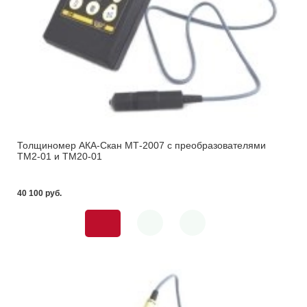
Толщиномер АКА-Скан МТ-2007 с преобразователями
ТМ2-01 и ТМ20-01
40 100 pуб.