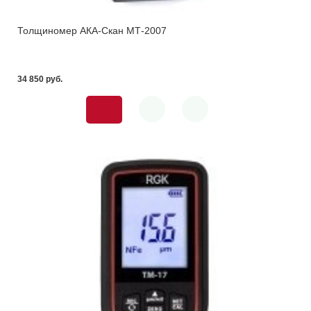
Толщиномер АКА-Скан МТ-2007
34 850 pуб.