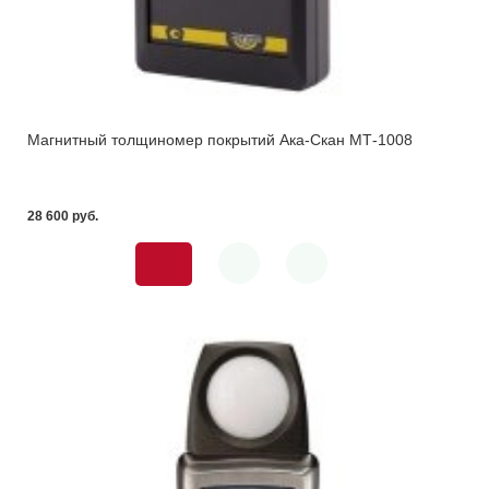
Магнитный толщиномер покрытий Ака-Скан МТ-1008
28 600 pуб.