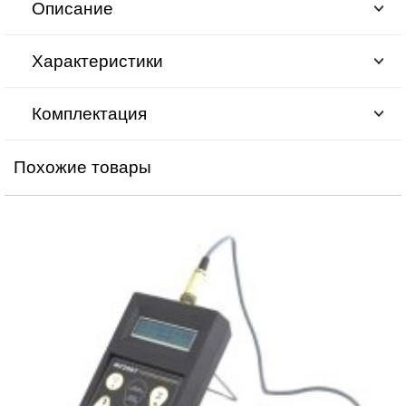
Описание
Характеристики
Комплектация
Похожие товары