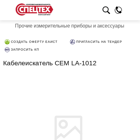
Прочие измерительные приборы и аксессуары
СОЗДАТЬ ОФЕРТУ ЕАИСТ
ПРИГЛАСИТЬ НА ТЕНДЕР
ЗАПРОСИТЬ КП
Кабелеискатель CEM LA-1012