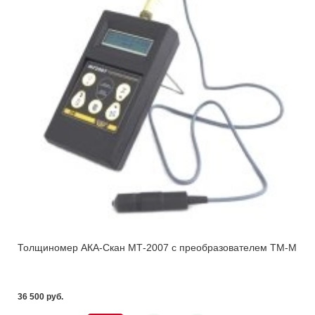
Толщиномер АКА-Скан МТ-2007 с преобразователем ТМ-М
36 500 pуб.