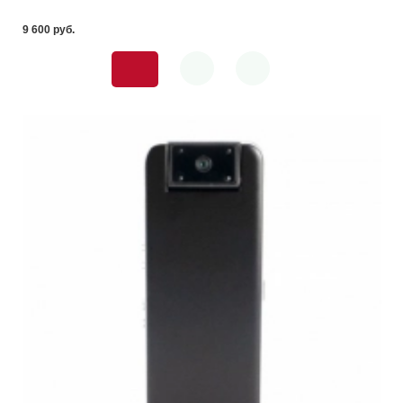
9 600 pуб.