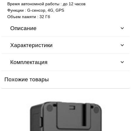
Время автономной работы
:
до 12 часов
Функции
:
G-сенсор, 4G, GPS
Объем памяти
:
32 Гб
Описание
Характеристики
Комплектация
Похожие товары