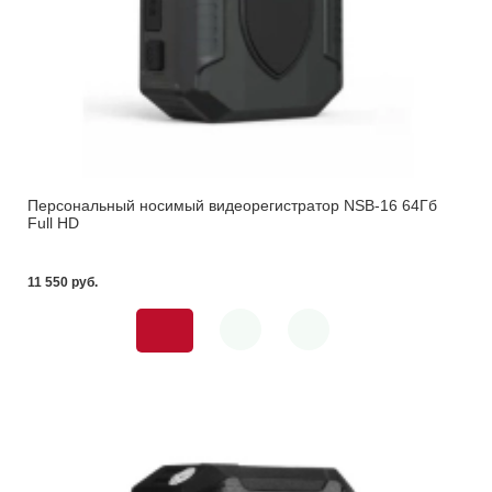
Персональный носимый видеорегистратор NSB-16 64Гб
Full HD
11 550 pуб.