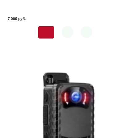
7 000 pуб.