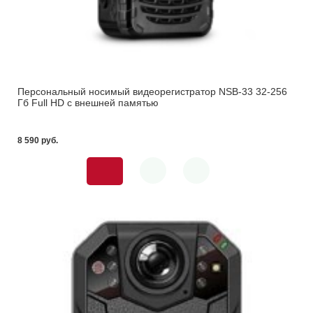
Персональный носимый видеорегистратор NSB-33 32-256
Гб Full HD с внешней памятью
8 590 pуб.