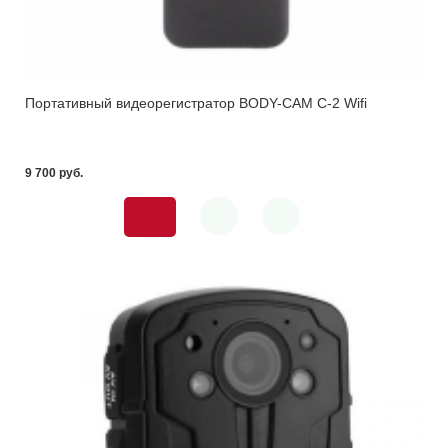
Портативный видеорегистратор BODY-CAM C-2 Wifi
9 700 pуб.