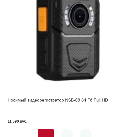
Носимый видеорегистратор NSB-08 64 Гб Full HD
11 590 pуб.