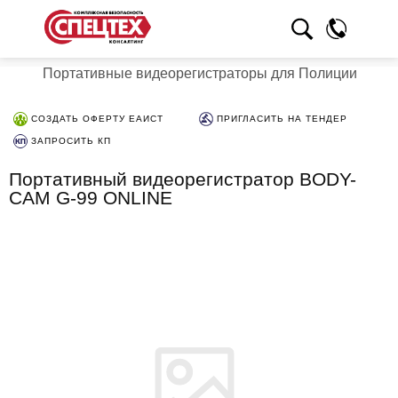
Портативные видеорегистраторы для Полиции
СОЗДАТЬ ОФЕРТУ ЕАИСТ
ПРИГЛАСИТЬ НА ТЕНДЕР
ЗАПРОСИТЬ КП
Портативный видеорегистратор BODY-
CAM G-99 ONLINE