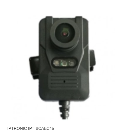
IPTRONIC IPT-BCAEC45