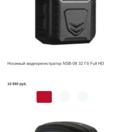
Носимый видеорегистратор NSB-08 32 Гб Full HD
10 890 pуб.