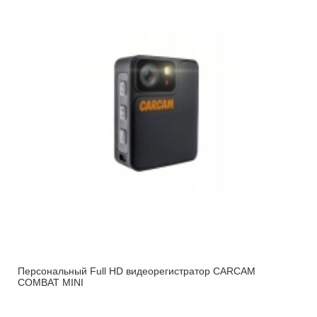
Персональный Full HD видеорегистратор CARCAM
COMBAT MINI