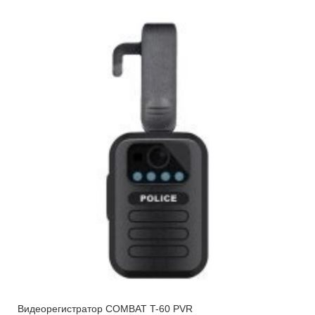
Видеорегистратор COMBAT T-60 PVR