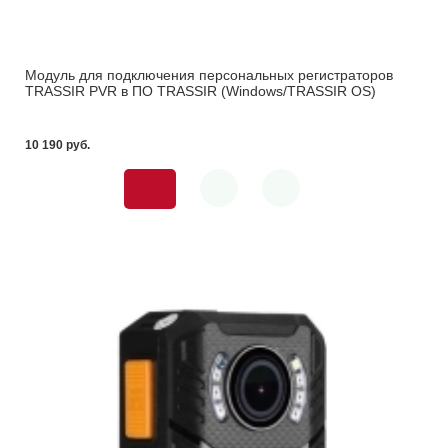
Модуль для подключения персональных регистраторов
TRASSIR PVR в ПО TRASSIR (Windows/TRASSIR OS)
10 190 pуб.