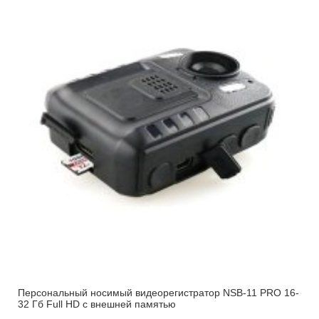
Персональный носимый видеорегистратор NSB-11 PRO 16-
32 Гб Full HD с внешней памятью