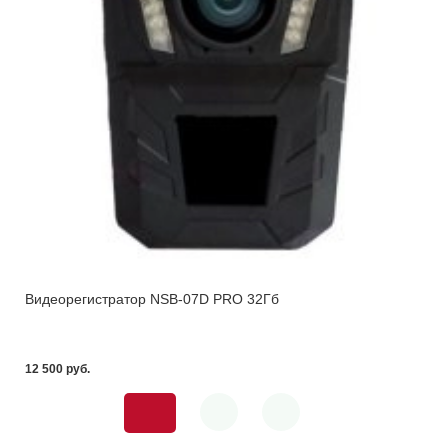
Видеорегистратор NSB-07D PRO 32Гб
12 500 pуб.