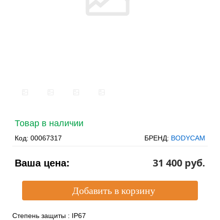
Товар в наличии
Код:
00067317
БРЕНД:
BODYCAM
31 400 pуб.
Ваша цена:
Степень защиты
:
IP67