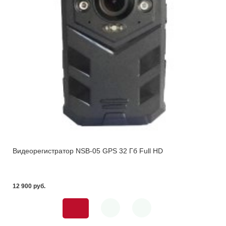
Видеорегистратор NSB-05 GPS 32 Гб Full HD
12 900 pуб.