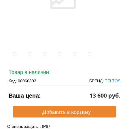
Товар в наличии
Код:
00066893
БРЕНД:
TELTOS
13 600 pуб.
Ваша цена:
Степень защиты
:
IP67