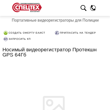
Портативные видеорегистраторы для Полиции
СОЗДАТЬ ОФЕРТУ ЕАИСТ
ПРИГЛАСИТЬ НА ТЕНДЕР
ЗАПРОСИТЬ КП
Носимый видеорегистратор Протекшн
GPS 64Гб