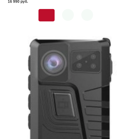
16 990 pуб.