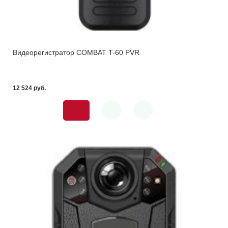
Видеорегистратор COMBAT T-60 PVR
12 524 pуб.