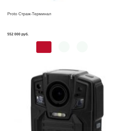
Proto Страж-Терминал
552 000 pуб.