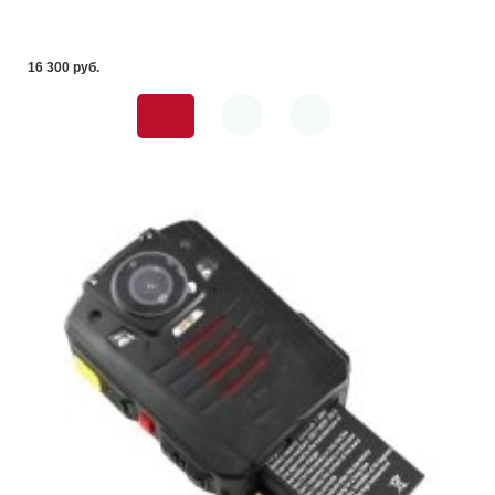
16 300 pуб.