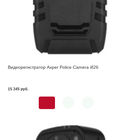
Видеорегистратор Axper Police Camera i826
15 345 pуб.