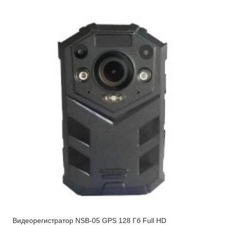
Видеорегистратор NSB-05 GPS 128 Гб Full HD