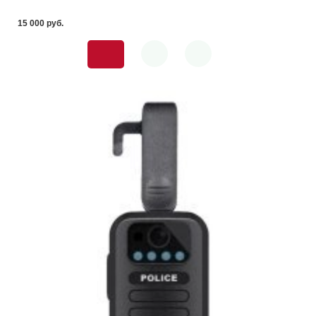
15 000 pуб.