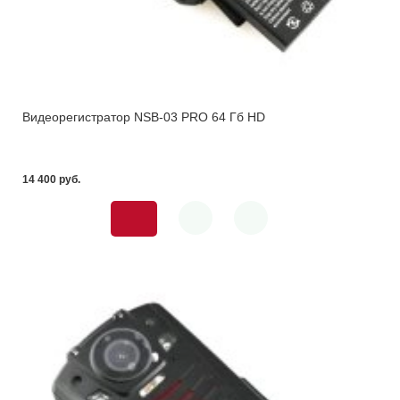
Видеорегистратор NSB-03 PRO 64 Гб HD
14 400 pуб.