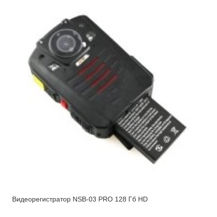
Видеорегистратор NSB-03 PRO 128 Гб HD