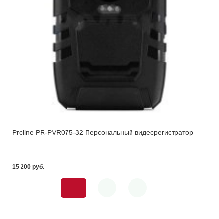
Proline PR-PVR075-32 Персональный видеорегистратор
15 200 pуб.