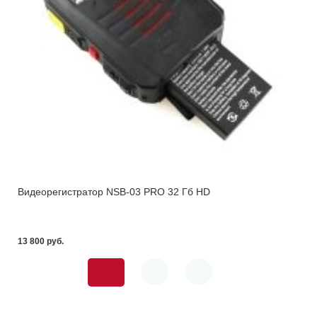
Видеорегистратор NSB-03 PRO 32 Гб HD
13 800 pуб.