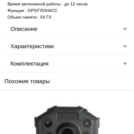
Время автономной работы
:
до 12 часов
Функции
:
GPS/ГЛОНАСС
Объем памяти
:
64 Гб
Описание
Характеристики
Комплектация
Похожие товары