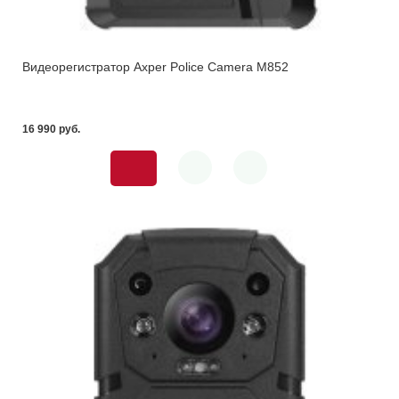
Видеорегистратор Axper Police Camera M852
16 990 pуб.