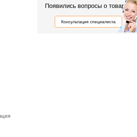
Появились вопросы о товаре?
Консультация специалиста
ация