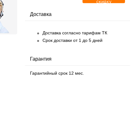
скидку
Доставка
Доставка согласно тарифам ТК
Срок доставки от 1 до 5 дней
Гарантия
Гарантийный срок 12 мес.