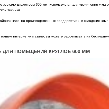
е зеркало диаметром 600 мм, используются для увеличения угла о
ской техники.
йонах касс, на производственных предприятиях, в складских компл
 нашем интернет-магазине, вы можете рассчитывать на бесплатную
 ДЛЯ ПОМЕЩЕНИЙ КРУГЛОЕ 600 ММ