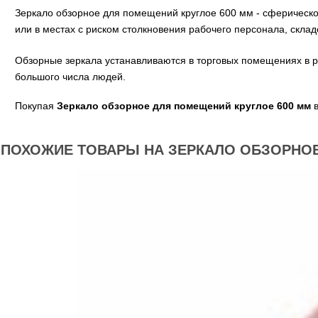
Зеркало обзорное для помещений круглое 600 мм - сферическо
или в местах с риском столкновения рабочего персонала, склад
Обзорные зеркала устанавливаются в торговых помещениях в ра
большого числа людей.
Покупая
Зеркало обзорное для помещений круглое 600 мм
в
ПОХОЖИЕ ТОВАРЫ НА ЗЕРКАЛО ОБЗОРНОЕ