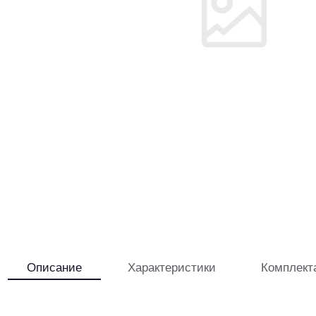
Описание
Характеристики
Комплект