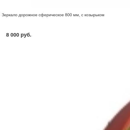
Зеркало дорожное сферическое 800 мм, с козырьком
8 000 pуб.