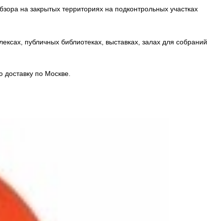
бзора на закрытых территориях на подконтрольных участках
ексах, публичных библиотеках, выставках, залах для собраний
 доставку по Москве.