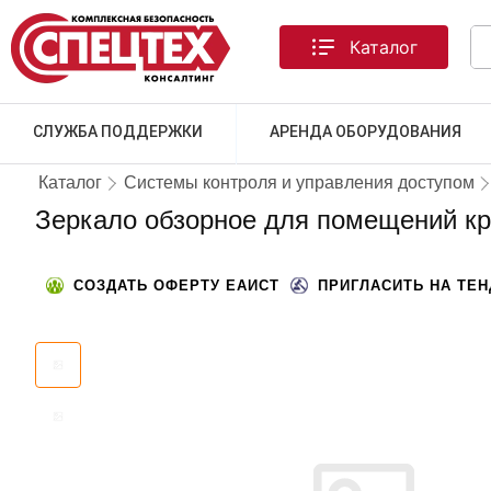
Каталог
СЛУЖБА ПОДДЕРЖКИ
АРЕНДА ОБОРУДОВАНИЯ
Каталог
Системы контроля и управления доступом
Зеркало обзорное для помещений кр
СОЗДАТЬ ОФЕРТУ ЕАИСТ
ПРИГЛАСИТЬ НА ТЕ