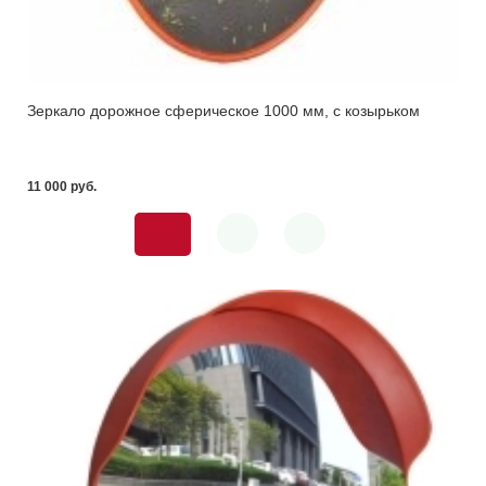
Зеркало дорожное сферическое 1000 мм, с козырьком
11 000 pуб.