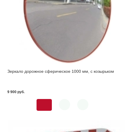
Зеркало дорожное сферическое 1000 мм, с козырьком
9 900 pуб.