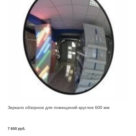
Зеркало обзорное для помещений круглое 600 мм
7 600 pуб.