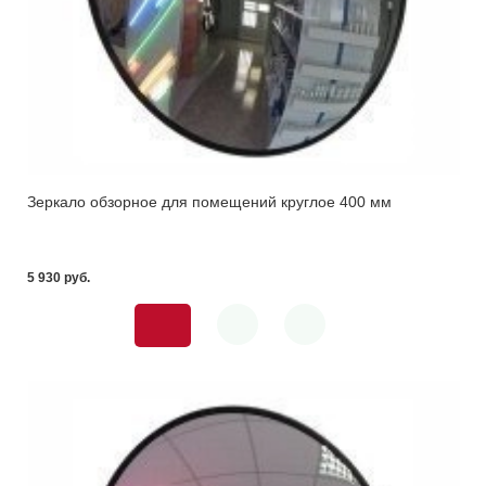
Зеркало обзорное для помещений круглое 400 мм
5 930 pуб.