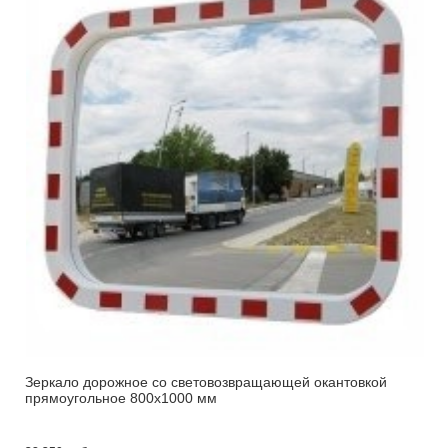
Зеркало дорожное со световозвращающей окантовкой
прямоугольное 800х1000 мм