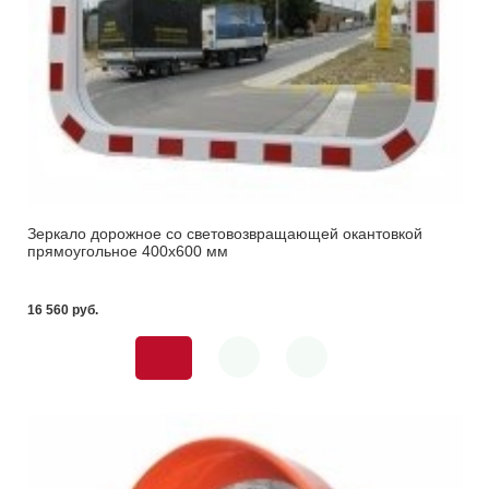
Зеркало дорожное со световозвращающей окантовкой
прямоугольное 400х600 мм
16 560 pуб.