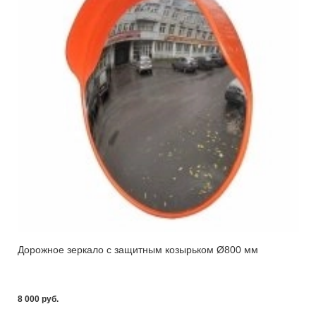
Дорожное зеркало с защитным козырьком Ø800 мм
8 000 pуб.