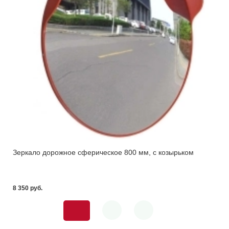
Зеркало дорожное сферическое 800 мм, с козырьком
8 350 pуб.