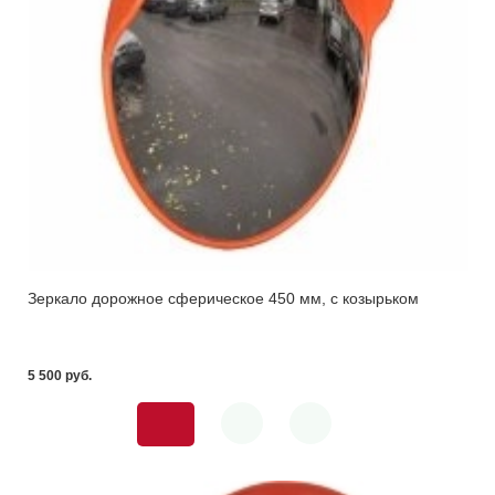
Зеркало дорожное сферическое 450 мм, с козырьком
5 500 pуб.