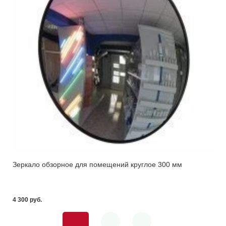
Зеркало обзорное для помещений круглое 300 мм
4 300 pуб.