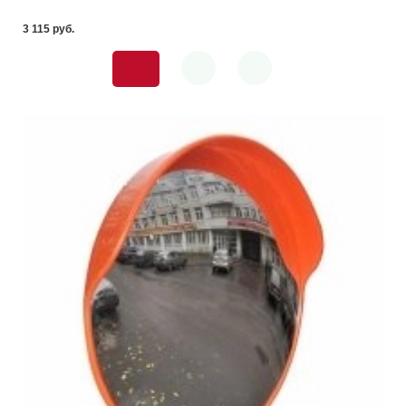
3 115 pуб.