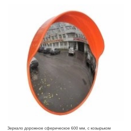
Зеркало дорожное сферическое 600 мм, с козырьком