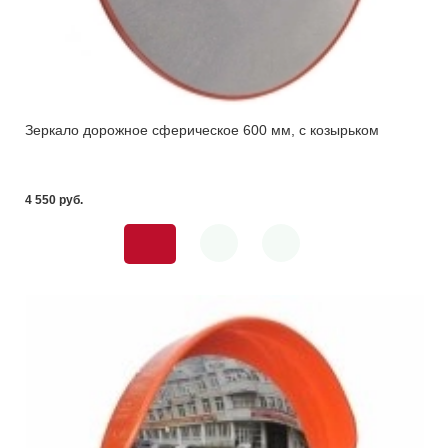
Зеркало дорожное сферическое 600 мм, с козырьком
4 550 pуб.