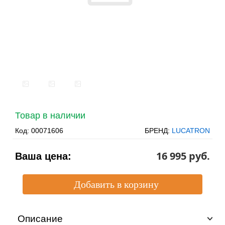
Товар в наличии
Код:
00071606
БРЕНД:
LUCATRON
16 995 pуб.
Ваша цена:
Описание