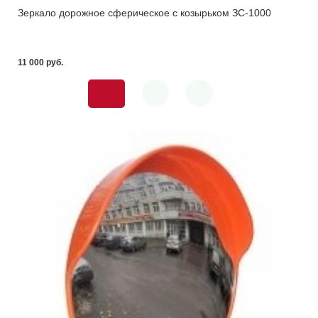
Зеркало дорожное сферическое с козырьком ЗС-1000
11 000 pуб.