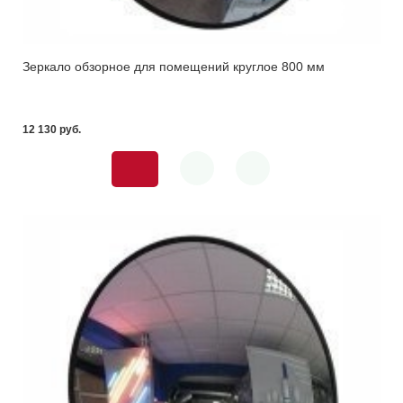
Зеркало обзорное для помещений круглое 800 мм
12 130 pуб.