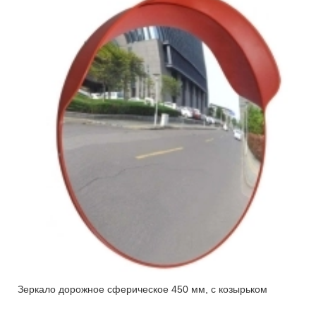
Зеркало дорожное сферическое 450 мм, с козырьком