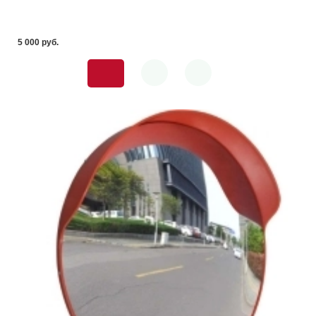
5 000 pуб.