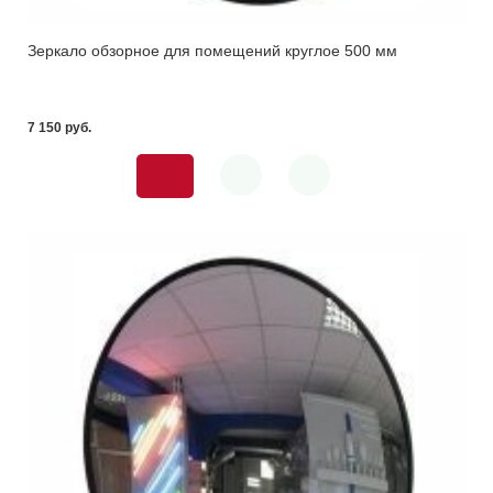
Зеркало обзорное для помещений круглое 500 мм
7 150 pуб.