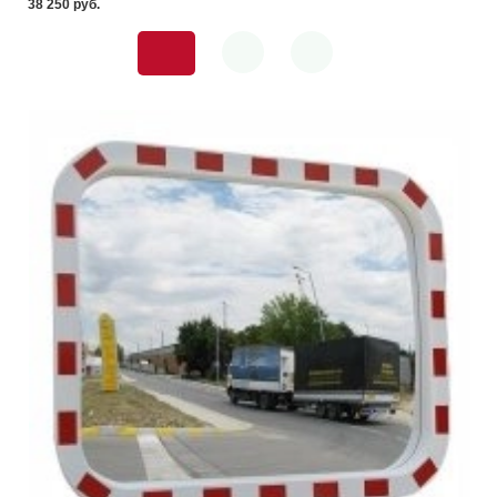
38 250 pуб.