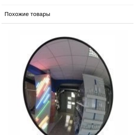
Похожие товары