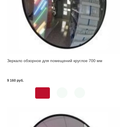
Зеркало обзорное для помещений круглое 700 мм
9 160 pуб.