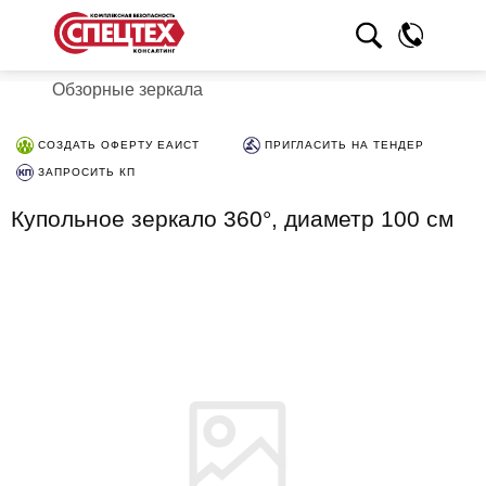
Обзорные зеркала
СОЗДАТЬ ОФЕРТУ ЕАИСТ
ПРИГЛАСИТЬ НА ТЕНДЕР
ЗАПРОСИТЬ КП
Купольное зеркало 360°, диаметр 100 см