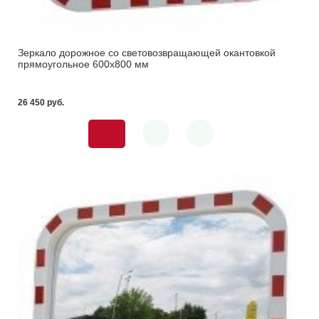
Зеркало дорожное со световозвращающей окантовкой
прямоугольное 600х800 мм
26 450 pуб.