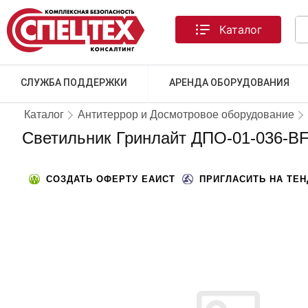
Каталог
СЛУЖБА ПОДДЕРЖКИ
АРЕНДА ОБОРУДОВАНИЯ
Каталог
Антитеррор и Досмотровое оборудование
Светильник Гринлайт ДПО-01-036-B
СОЗДАТЬ ОФЕРТУ ЕАИСТ
ПРИГЛАСИТЬ НА ТЕ