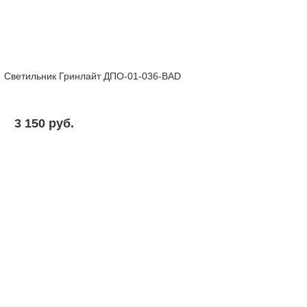
Светильник Гринлайт ДПО-01-036-BAD
3 150 pуб.