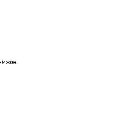
о Москве.