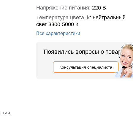
Напряжение питания
:
220 В
Температура цвета, k
:
нейтральный
свет 3300-5000 К
Все характеристики
Появились вопросы о товаре?
Консультация специалиста
ация