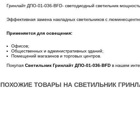
Гринлайт ДПО-01-036-BFD- светодиодный светильник мощность
Эффективная замена накладных светильников с люминесцент
Применяется для освещения:
Офисов;
Общественных и административных зданий;
Помещений магазинов и торговых центров.
Покупая
Светильник Гринлайт ДПО-01-036-BFD
в нашем инте
ПОХОЖИЕ ТОВАРЫ НА СВЕТИЛЬНИК ГРИНЛА