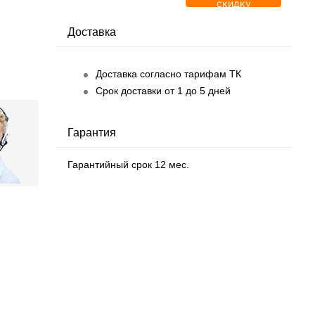
скидку
Доставка
Доставка согласно тарифам ТК
Срок доставки от 1 до 5 дней
Гарантия
Гарантийный срок 12 мес.