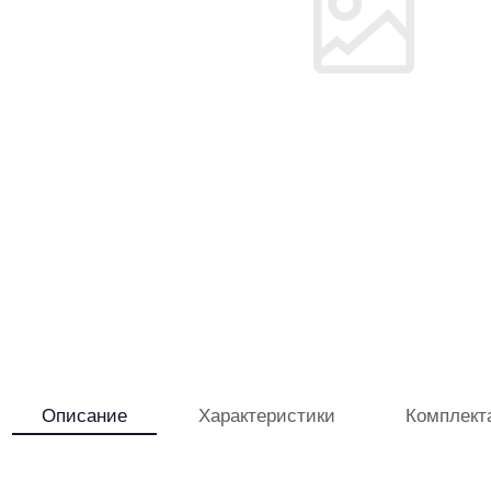
Описание
Характеристики
Комплект