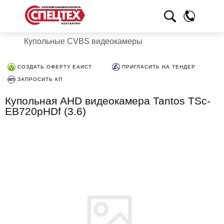
Купольные CVBS видеокамеры
СОЗДАТЬ ОФЕРТУ ЕАИСТ
ПРИГЛАСИТЬ НА ТЕНДЕР
ЗАПРОСИТЬ КП
Купольная AHD видеокамера Tantos TSc-
EB720pHDf (3.6)