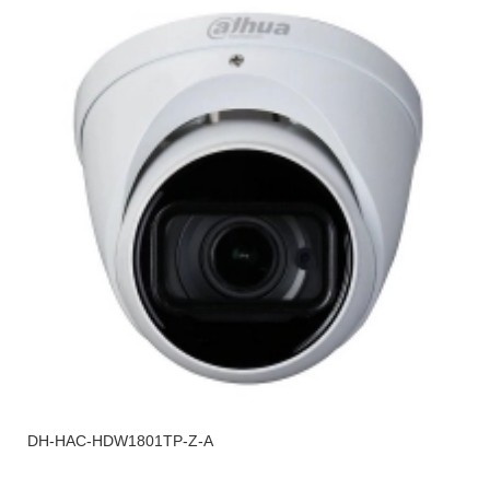
DH-HAC-HDW1801TP-Z-A