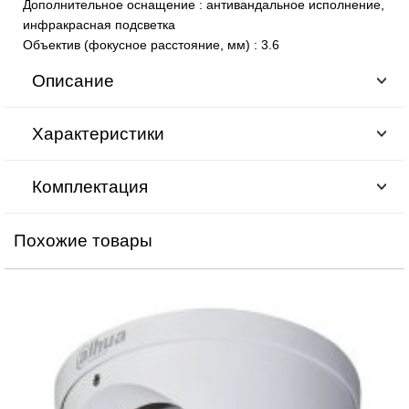
Дополнительное оснащение
:
антивандальное исполнение,
инфракрасная подсветка
Объектив (фокусное расстояние, мм)
:
3.6
Описание
Характеристики
Комплектация
Похожие товары