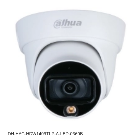
DH-HAC-HDW1409TLP-A-LED-0360B