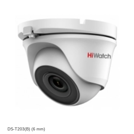
DS-T203(B) (6 mm)