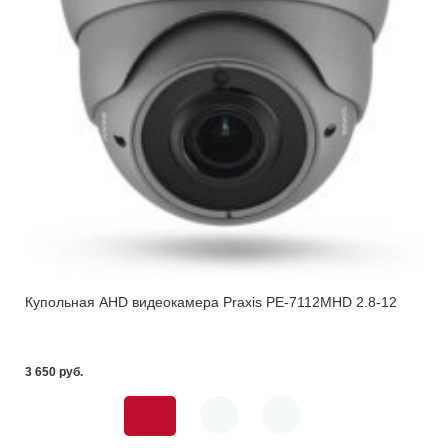
Купольная AHD видеокамера Praxis PE-7112MHD 2.8-12
3 650 pуб.