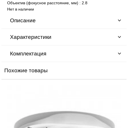
Объектив (фокусное расстояние, мм)
:
2.8
Нет в наличии
Описание
Характеристики
Комплектация
Похожие товары