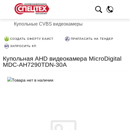
Купольные CVBS видеокамеры
СОЗДАТЬ ОФЕРТУ ЕАИСТ
ПРИГЛАСИТЬ НА ТЕНДЕР
ЗАПРОСИТЬ КП
Купольная AHD видеокамера MicroDigital
MDC-AH7290TDN-30A