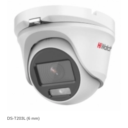
DS-T203L (6 mm)