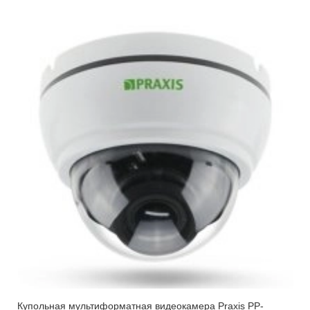
Купольная мультиформатная видеокамера Praxis PP-