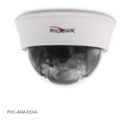
PVC-A5M-D1V4