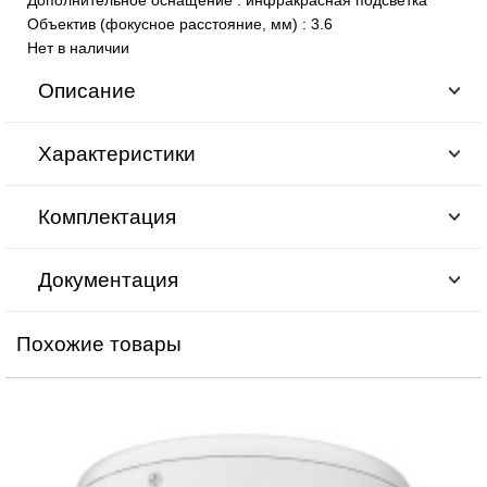
Объектив (фокусное расстояние, мм)
:
3.6
Нет в наличии
Описание
Характеристики
Комплектация
Документация
Похожие товары