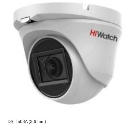
DS-T503A (3.6 mm)