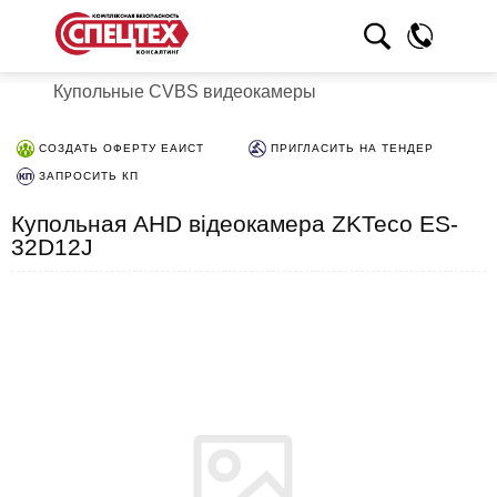
Купольные CVBS видеокамеры
СОЗДАТЬ ОФЕРТУ ЕАИСТ
ПРИГЛАСИТЬ НА ТЕНДЕР
ЗАПРОСИТЬ КП
Купольная AHD відеокамера ZKTeco ES-
32D12J