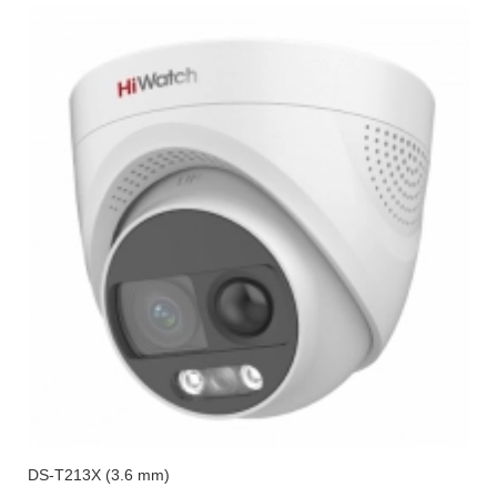
DS-T213X (3.6 mm)