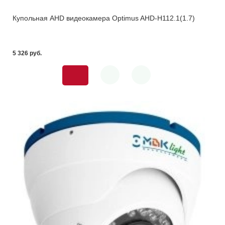
Купольная AHD видеокамера Optimus AHD-H112.1(1.7)
5 326 pуб.