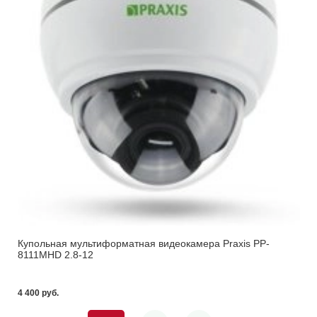
Купольная мультиформатная видеокамера Praxis PP-
8111MHD 2.8-12
4 400 pуб.