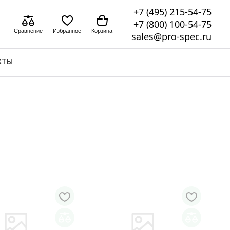
+7 (495) 215-54-75
+7 (800) 100-54-75
Сравнение
Избранное
Корзина
sales@pro-spec.ru
КТЫ