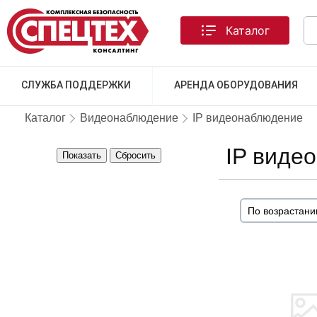
Каталог
СЛУЖБА ПОДДЕРЖКИ
АРЕНДА ОБОРУДОВАНИЯ
Каталог
Видеонаблюдение
IP видеонаблюдение
IP виде
Показать
Сбросить