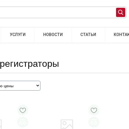
УСЛУГИ
НОВОСТИ
СТАТЬИ
КОНТА
орегистраторы