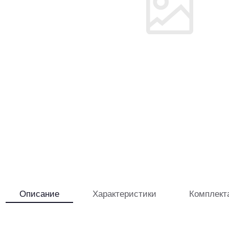
Описание
Характеристики
Комплект