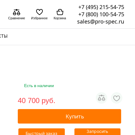
+7 (495) 215-54-75
+7 (800) 100-54-75
Сравнение
Избранное
Корзина
sales@pro-spec.ru
КТЫ
Есть в наличии
40 700 pуб.
Купить
Запросить
Быстрый заказ