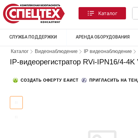
Каталог
СЛУЖБА ПОДДЕРЖКИ
АРЕНДА ОБОРУДОВАНИЯ
Каталог
Видеонаблюдение
IP видеонаблюдение
IP-видеорегистратор RVi-IPN16/4-4K 
СОЗДАТЬ ОФЕРТУ ЕАИСТ
ПРИГЛАСИТЬ НА ТЕ