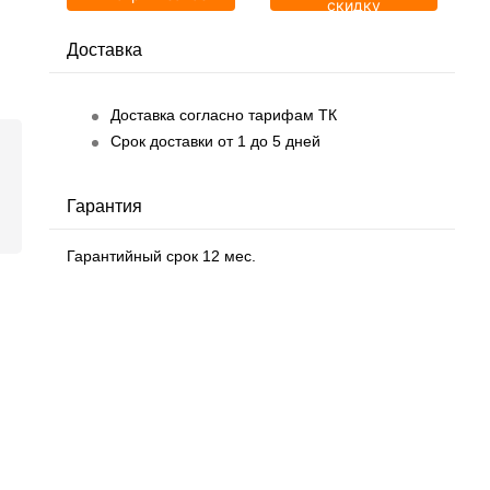
скидку
Доставка
Доставка согласно тарифам ТК
Срок доставки от 1 до 5 дней
Гарантия
Гарантийный срок 12 мес.