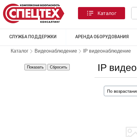
Каталог
СЛУЖБА ПОДДЕРЖКИ
АРЕНДА ОБОРУДОВАНИЯ
Каталог
Видеонаблюдение
IP видеонаблюдение
IP видео
Показать
Сбросить