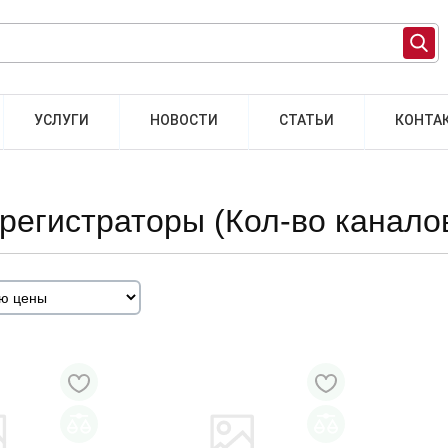
УСЛУГИ
НОВОСТИ
СТАТЬИ
КОНТА
регистраторы (Кол-во каналов