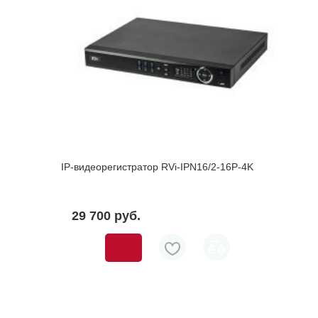
IP-видеорегистратор RVi-IPN16/2-16P-4K
29 700 pуб.