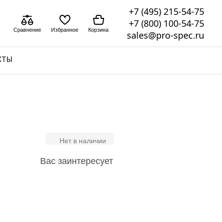
+7 (495) 215-54-75
+7 (800) 100-54-75
Сравнение
Избранное
Корзина
sales@pro-spec.ru
КТЫ
Нет в наличии
Вас заинтересует