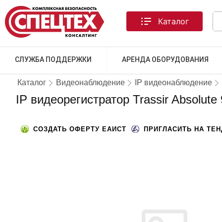
Каталог
СЛУЖБА ПОДДЕРЖКИ
АРЕНДА ОБОРУДОВАНИЯ
Каталог
Видеонаблюдение
IP видеонаблюдение
IP видеорегистратор Trassir Absolute
СОЗДАТЬ ОФЕРТУ ЕАИСТ
ПРИГЛАСИТЬ НА ТЕ
ТОВАРА НЕТ В НАЛИЧИИ