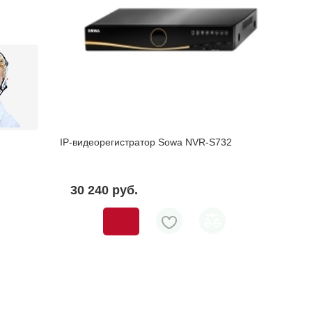
IP-видеорегистратор Sowa NVR-S732
30 240 pуб.