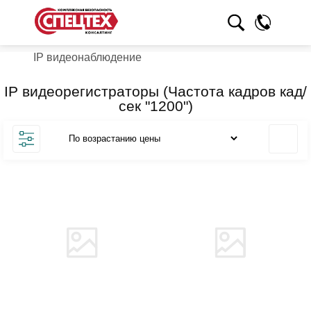
IP видеонаблюдение
IP видеорегистраторы (Частота кадров кад/
сек "1200")