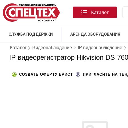
Каталог
СЛУЖБА ПОДДЕРЖКИ
АРЕНДА ОБОРУДОВАНИЯ
Каталог
Видеонаблюдение
IP видеонаблюдение
IP видеорегистратор Hikvision DS-76
СОЗДАТЬ ОФЕРТУ ЕАИСТ
ПРИГЛАСИТЬ НА ТЕ
ТОВАРА НЕТ В НАЛИЧИИ