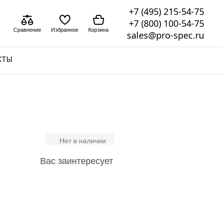
+7 (495) 215-54-75
+7 (800) 100-54-75
Сравнение
Избранное
Корзина
sales@pro-spec.ru
КТЫ
Нет в наличии
Вас заинтересует