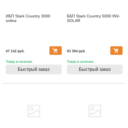
ИБП Stark Country 3000
ББП Stark Country 5000 INV-
online
SOLAR
47 142 pуб.
93 394 pуб.
Товар в наличии
Товар в наличии
Быстрый заказ
Быстрый заказ