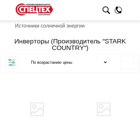
Источники солнечной энергии
Инверторы (Производитель "STARK
COUNTRY")