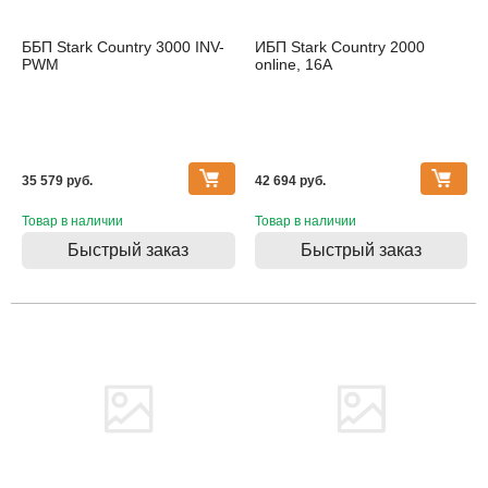
ББП Stark Country 3000 INV-
ИБП Stark Country 2000
PWM
online, 16А
35 579 pуб.
42 694 pуб.
Товар в наличии
Товар в наличии
Быстрый заказ
Быстрый заказ