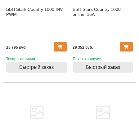
ББП Stark Country 1000 INV-
ББП Stark Country 1000
PWM
online, 16А
25 795 pуб.
29 352 pуб.
Товар в наличии
Товар в наличии
Быстрый заказ
Быстрый заказ