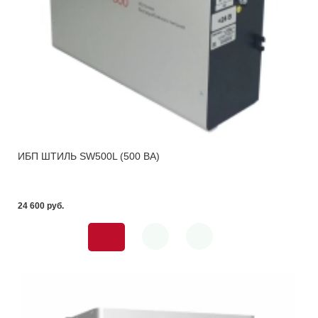
ИБП ШТИЛЬ SW500L (500 ВА)
24 600 pуб.