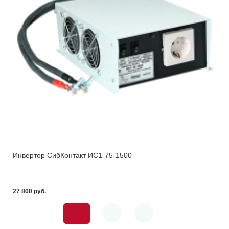
Инвертор СибКонтакт ИС1-75-1500
27 800 pуб.