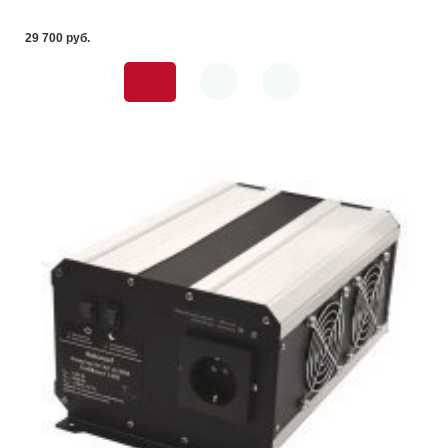
29 700 pуб.