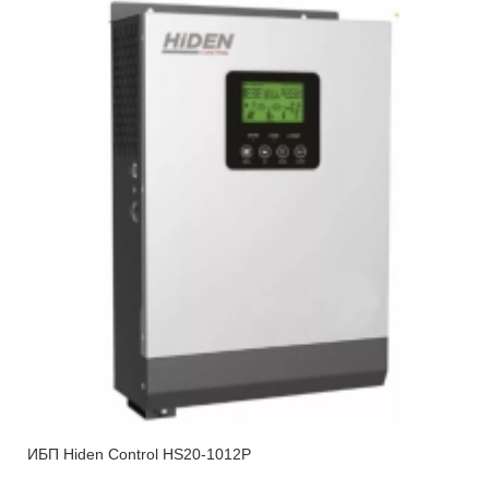
ИБП Hiden Control HS20-1012P