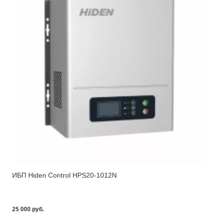
ИБП Hiden Control HPS20-1012N
25 000 pуб.