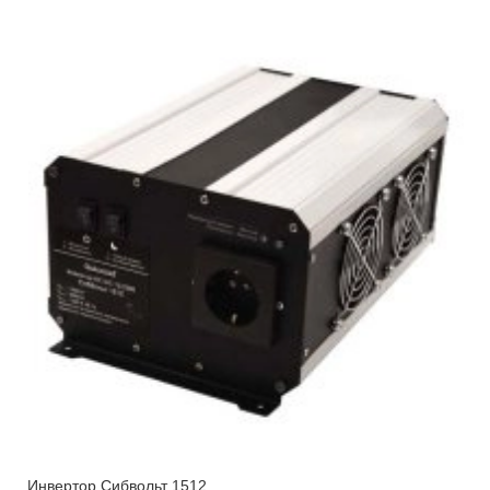
Инвертор Сибвольт 1512