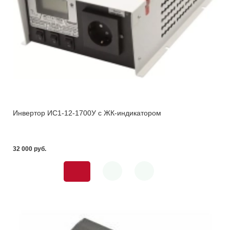
Инвертор ИС1-12-1700У с ЖК-индикатором
32 000 pуб.