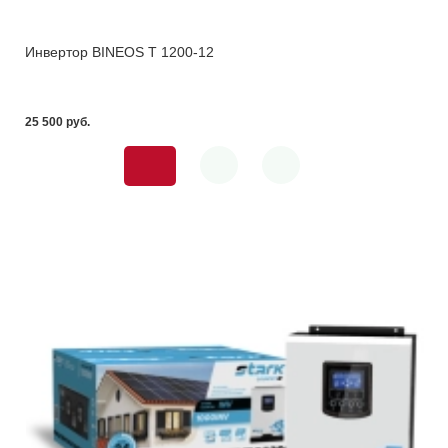
Инвертор BINEOS T 1200-12
25 500 pуб.