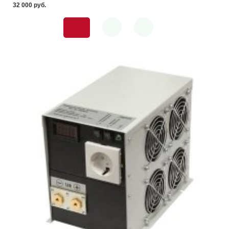
32 000 pуб.