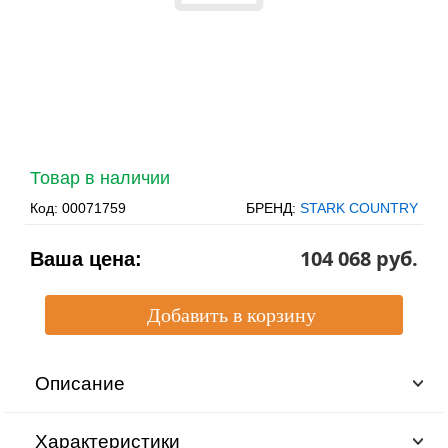
Товар в наличии
Код:
00071759
БРЕНД:
STARK COUNTRY
104 068 pуб.
Ваша цена:
Описание
Характеристики