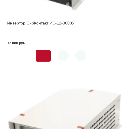
Инвертор СибКонтакт ИС-12-3000У
32 000 pуб.