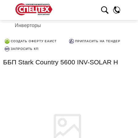
Инверторы
СОЗДАТЬ ОФЕРТУ ЕАИСТ
ПРИГЛАСИТЬ НА ТЕНДЕР
ЗАПРОСИТЬ КП
ББП Stark Country 5600 INV-SOLAR H