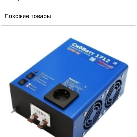
Похожие товары