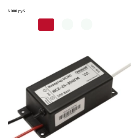
6 000 pуб.