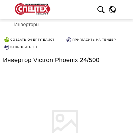
Инверторы
СОЗДАТЬ ОФЕРТУ ЕАИСТ
ПРИГЛАСИТЬ НА ТЕНДЕР
ЗАПРОСИТЬ КП
Инвертор Victron Phoenix 24/500