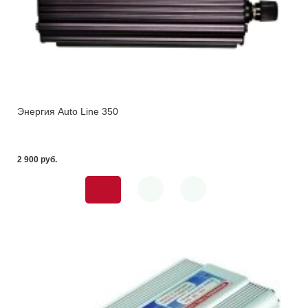
Энергия Auto Line 350
2 900 pуб.