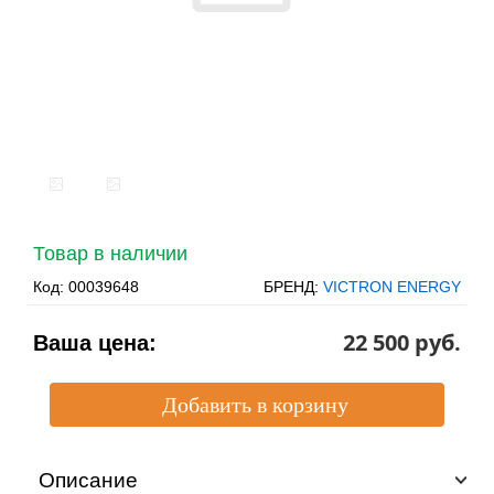
Товар в наличии
Код:
00039648
БРЕНД:
VICTRON ENERGY
22 500 pуб.
Ваша цена:
Описание