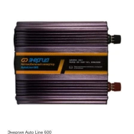
Энергия Auto Line 600