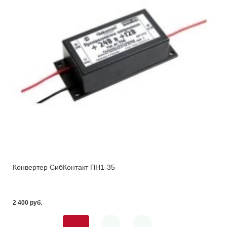
Конвертер СибКонтакт ПН1-35
2 400 pуб.