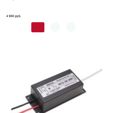
4 900 pуб.