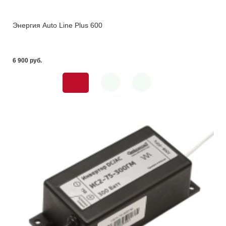
Энергия Auto Line Plus 600
6 900 pуб.