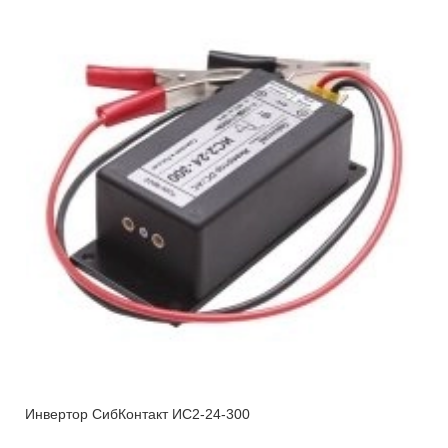
Инвертор СибКонтакт ИС2-24-300