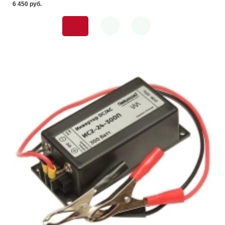
6 450 pуб.