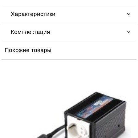
Характеристики
Комплектация
Похожие товары