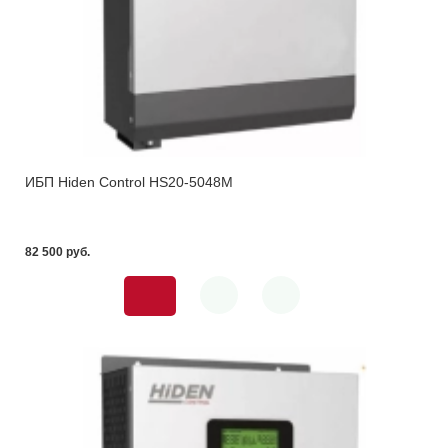
ИБП Hiden Control HS20-5048M
82 500 pуб.