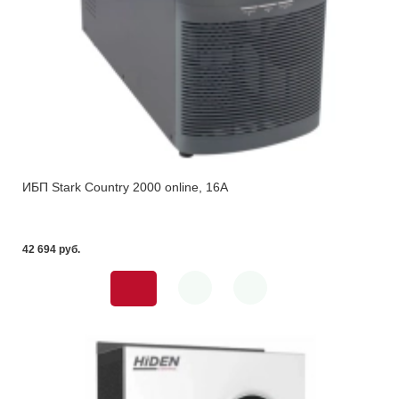
ИБП Stark Country 2000 online, 16А
42 694 pуб.