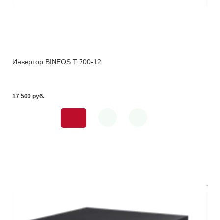
Инвертор BINEOS T 700-12
17 500 pуб.