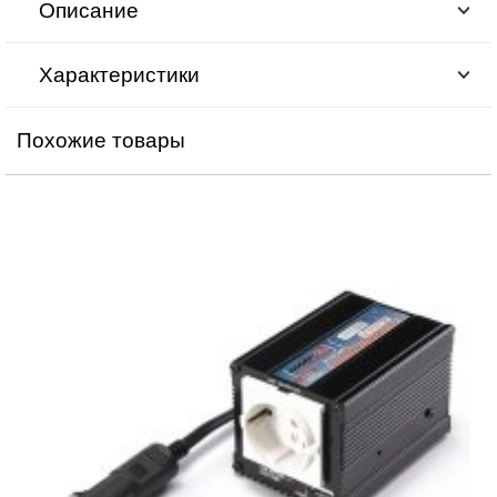
Описание
Характеристики
Похожие товары