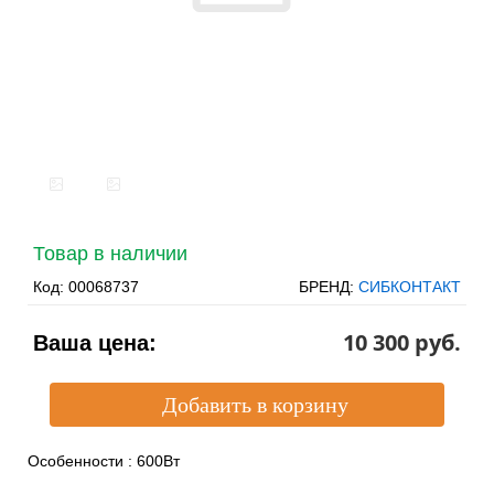
Товар в наличии
Код:
00068737
БРЕНД:
СИБКОНТАКТ
10 300 pуб.
Ваша цена:
Особенности
:
600Вт