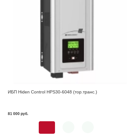
ИБП Hiden Control HPS30-6048 (тор.транс.)
81 000 pуб.