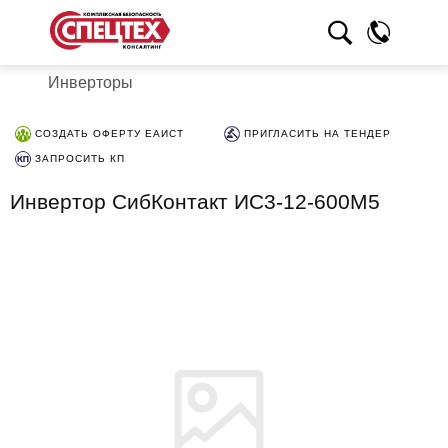
Инверторы
СОЗДАТЬ ОФЕРТУ ЕАИСТ
ПРИГЛАСИТЬ НА ТЕНДЕР
ЗАПРОСИТЬ КП
Инвертор СибКонтакт ИС3-12-600М5