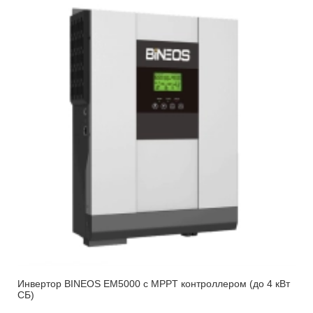
Инвертор BINEOS EM5000 c MPPT контроллером (до 4 кВт
СБ)