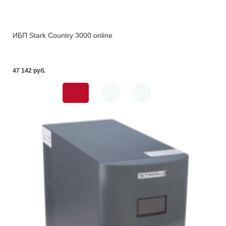
ИБП Stark Country 3000 online
47 142 pуб.