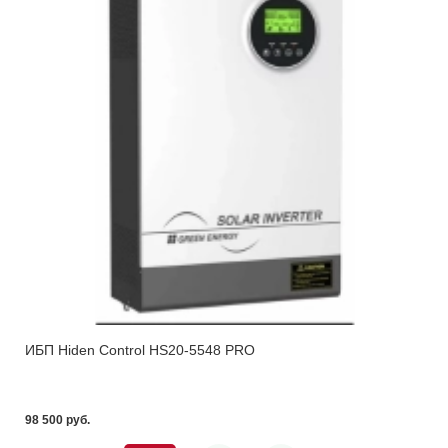
ИБП Hiden Control HS20-5548 PRO
98 500 pуб.