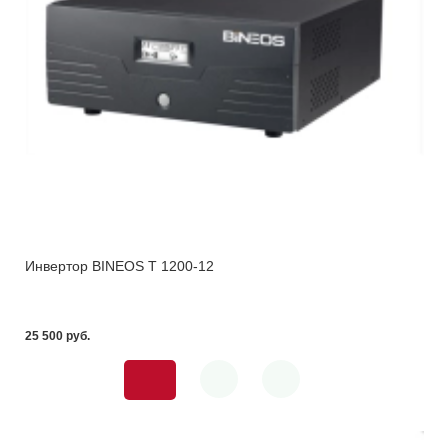
Инвертор BINEOS T 1200-12
25 500 pуб.