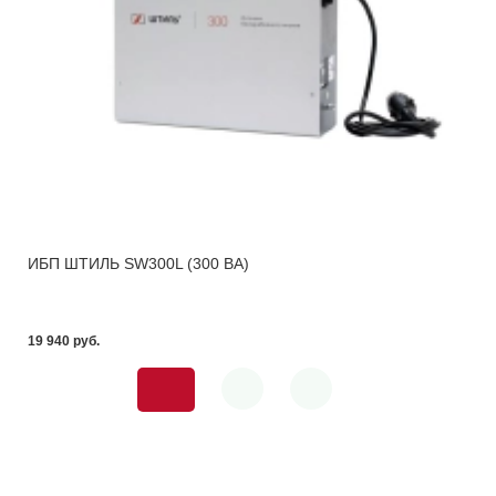
ИБП ШТИЛЬ SW300L (300 ВА)
19 940 pуб.