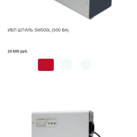
ИБП ШТИЛЬ SW500L (500 ВА)
24 600 pуб.