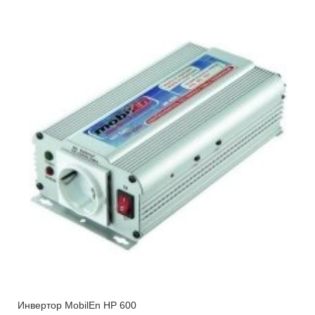
Инвертор MobilEn HP 600